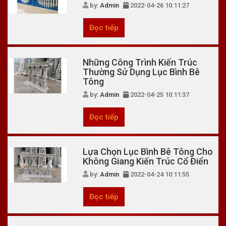
by:
Admin
2022-04-26 10:11:27
Đọc tiếp
Những Công Trình Kiến Trúc
Thường Sử Dụng Lục Bình Bê
Tông
by:
Admin
2022-04-25 10:11:37
Đọc tiếp
Lựa Chọn Lục Bình Bê Tông Cho
Không Giang Kiến Trúc Cổ Điển
by:
Admin
2022-04-24 10:11:55
Đọc tiếp