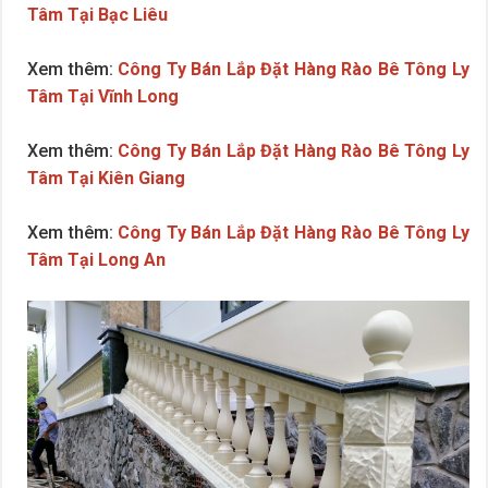
Tâm Tại Bạc Liêu
Xem thêm:
Công Ty Bán Lắp Đặt Hàng Rào Bê Tông Ly
Tâm Tại Vĩnh Long
Xem thêm:
Công Ty Bán Lắp Đặt Hàng Rào Bê Tông Ly
Tâm Tại Kiên Giang
Xem thêm:
Công Ty Bán Lắp Đặt Hàng Rào Bê Tông Ly
Tâm Tại Long An