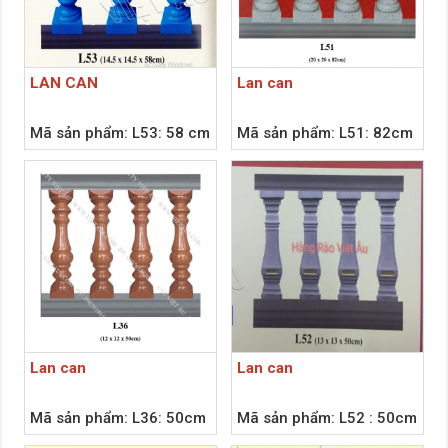
LAN CAN
Lan can
Mã sản phẩm: L53: 58 cm
Mã sản phẩm: L51: 82cm
Lan can
Lan can
Mã sản phẩm: L36: 50cm
Mã sản phẩm: L52 : 50cm