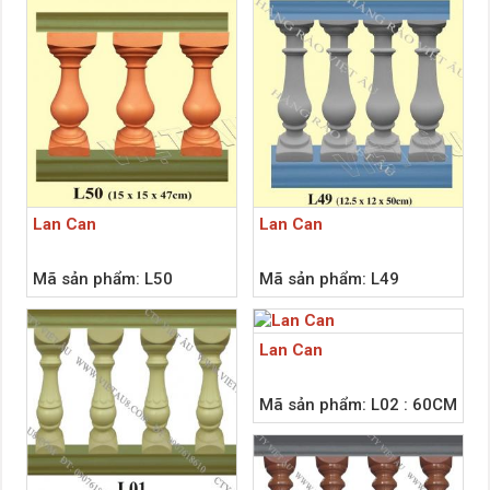
Lan Can
Lan Can
Mã sản phẩm: L50
Mã sản phẩm: L49
Lan Can
Mã sản phẩm: L02 : 60CM