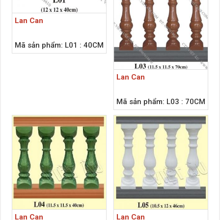
Lan Can
Mã sản phẩm: L01 : 40CM
Lan Can
Mã sản phẩm: L03 : 70CM
Lan Can
Lan Can