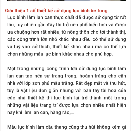
Giới thiệu 1 số thiết kế sử dụng lục bình bê tông
Lục bình làm lan can thực chất đã được sử dụng từ rất
lâu, tuy nhiên gần đây thì trở nên phổ biến hơn và được
ưa chuộng hơn rất nhiều, từ nông thôn cho tới thành thị,
các công trình lớn nhỏ khác nhau đều có thể sử dụng
và tuỳ vào sở thích, thiết kế khác nhau mà có thể lựa
chọn những mẫu lục bình khác nhau cho phù hợp.
Một trong những công trình lớn sử dụng lục bình làm
lan can tạo nên sự trang trọng, hoành tráng cho căn
nhà với lớp sơn phủ màu trắng. Rất đẹp mắt và thu hút,
tuy là vật liệu đơn giản nhưng với bàn tay tài hoa của
các nhà thiết kế thì lục bình lại trở thành một trong
những vật liệu trang trí được lựa chọn nhiều nhất hiện
nay khi làm lan can, hàng rào,…
Mẫu lục bình làm cầu thang cũng thu hút không kém gì