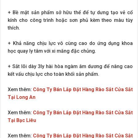
+ Bề mặt sản phẩm sở hữu thể để tự dưng tạo vẻ cổ
kính cho công trình hoặc sơn phủ kèm theo màu tùy
thích.
+ Khả năng chịu lực vô cùng cao do ứng dụng khoa
học quay ly tâm với xi măng đặc chủng.
+ Sắt lõi dày 3ly hài hòa ngàm âm dương để nâng cao
kết vấu chịu lực cho toàn khối sản phẩm.
Xem thêm:
Công Ty Bán Lắp Đặt Hàng Rào Sắt Cửa Sắt
Tại Long An
Xem thêm:
Công Ty Bán Lắp Đặt Hàng Rào Sắt Cửa Sắt
Tại Bạc Liêu
Xem thêm:
Công Ty Bán Lắp Đặt Hàng Rào Sắt Cửa Sắt