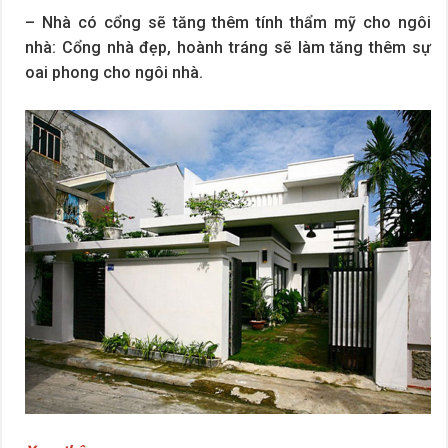
– Nhà có cổng sẽ tăng thêm tính thẩm mỹ cho ngôi
nhà: Cổng nhà đẹp, hoành tráng sẽ làm tăng thêm sự
oai phong cho ngôi nhà.