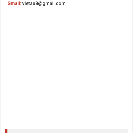
Gmail:
vietau8@gmail.com