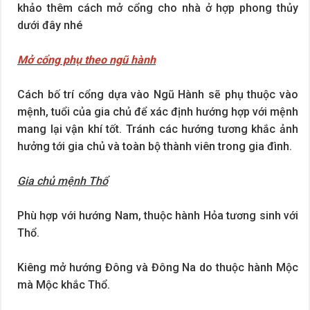
khảo thêm cách mở cổng cho nhà ở hợp phong thủy
dưới đây nhé
Mở cổng phụ theo ngũ hành
Cách bố trí cổng dựa vào Ngũ Hành sẽ phụ thuộc vào
mệnh, tuổi của gia chủ để xác định hướng hợp với mệnh
mang lại vận khí tốt. Tránh các hướng tương khắc ảnh
hưởng tới gia chủ và toàn bộ thành viên trong gia đình.
Gia chủ mệnh Thổ
Phù hợp với hướng Nam, thuộc hành Hỏa tương sinh với
Thổ.
Kiêng mở hướng Đông và Đông Na do thuộc hành Mộc
mà Mộc khắc Thổ.