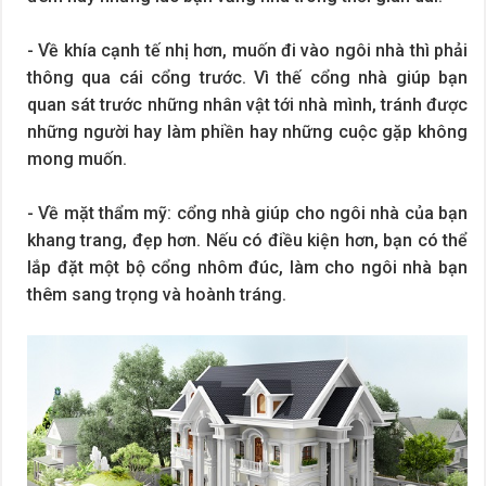
- Về khía cạnh tế nhị hơn, muốn đi vào ngôi nhà thì phải
thông qua cái cổng trước. Vì thế cổng nhà giúp bạn
quan sát trước những nhân vật tới nhà mình, tránh được
những người hay làm phiền hay những cuộc gặp không
mong muốn.
- Về mặt thẩm mỹ: cổng nhà giúp cho ngôi nhà của bạn
khang trang, đẹp hơn. Nếu có điều kiện hơn, bạn có thể
lắp đặt một bộ cổng nhôm đúc, làm cho ngôi nhà bạn
thêm sang trọng và hoành tráng.