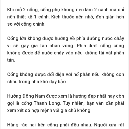
Khi mở 2 cổng, cổng phụ không nên làm 2 cánh mà chỉ
nên thiết kế 1 cánh. Kích thước nên nhỏ, đơn giản hơn
so với cổng chính.
Cổng lớn không được hướng về phía đường nước chảy
vì sẽ gây gia tán nhân vong. Phía dưới cổng cũng
không được để nước chảy vào nếu không tài vật phân
tán.
Cổng không được đối diện với hố phân nếu không con
cháu trong nhà khó dạy bảo.
Hướng Đông Nam được xem là hướng đẹp nhất hay còn
gọi là cổng Thanh Long. Tuy nhiên, bạn vẫn cần phải
xem xét có hợp mệnh với gia chủ không.
Hàng rào hai bên cổng phải đều nhau. Người xưa rất