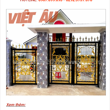
Xem thêm: