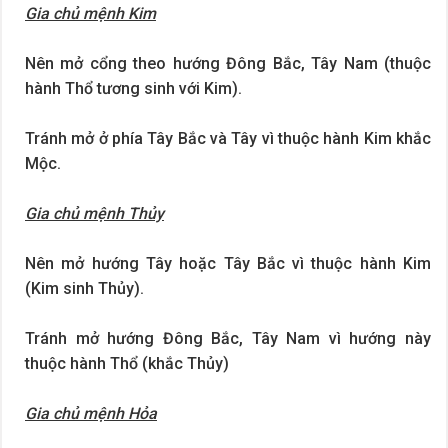
Gia chủ mệnh Kim
Nên mở cổng theo hướng Đông Bắc, Tây Nam (thuộc
hành Thổ tương sinh với Kim).
Tránh mở ở phía Tây Bắc và Tây vì thuộc hành Kim khắc
Mộc.
Gia chủ mệnh Thủy
Nên mở hướng Tây hoặc Tây Bắc vì thuộc hành Kim
(Kim sinh Thủy).
Tránh mở hướng Đông Bắc, Tây Nam vì hướng này
thuộc hành Thổ (khắc Thủy)
Gia chủ mệnh Hỏa