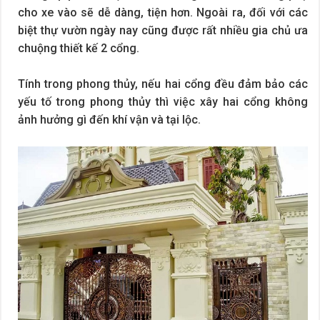
cho xe vào sẽ dễ dàng, tiện hơn. Ngoài ra, đối với các
biệt thự vườn ngày nay cũng được rất nhiều gia chủ ưa
chuộng thiết kế 2 cổng.
Tính trong phong thủy, nếu hai cổng đều đảm bảo các
yếu tố trong phong thủy thì việc xây hai cổng không
ảnh hưởng gì đến khí vận và tại lộc.