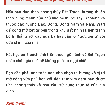
Nếu bạn dựa theo phong thủy Bát Trạch, hướng thuận
theo cung mệnh của chủ nhà sẽ thuộc Tây Tứ Mệnh và
thuộc các hướng Bắc, Đông, Đông Nam và Nam. Vị trí
để cổng mở xét từ bên trong khu đất nhìn ra nên tránh
bố trí thẳng với các ngã ba hay dẫn lối “trực xung” với
cửa chính của nhà.
Kết hợp cả 2 cách tính trên theo ngũ hành và Bát Trạch
chắc chắn gia chủ sẽ không phải lo ngại nhiều.
Bạn cần phải tính toán sao cho chọn ra hướng và vị trí
mở cổng vừa phù hợp với kiến trúc vừa đảm bảo được
tính phong thủy và nhu cầu sử dụng thực tế của gia
đình.
Xem thêm: