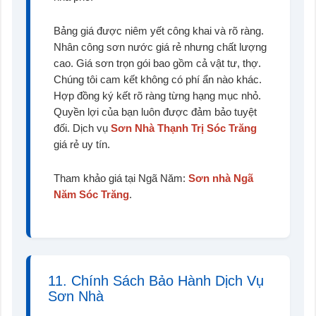
Bảng giá được niêm yết công khai và rõ ràng.
Nhân công sơn nước giá rẻ nhưng chất lượng
cao. Giá sơn trọn gói bao gồm cả vật tư, thợ.
Chúng tôi cam kết không có phí ẩn nào khác.
Hợp đồng ký kết rõ ràng từng hạng mục nhỏ.
Quyền lợi của bạn luôn được đảm bảo tuyệt
đối. Dịch vụ
Sơn Nhà Thạnh Trị Sóc Trăng
giá rẻ uy tín.
Tham khảo giá tại Ngã Năm:
Sơn nhà Ngã
Năm Sóc Trăng
.
11. Chính Sách Bảo Hành Dịch Vụ
Sơn Nhà