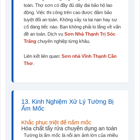
toàn. Thợ sơn có đầy đủ dây đai bảo hộ lao
động. Việc thi công trên cao được đảm bảo
tuyệt đối an toàn. Không xảy ra tai nạn hay sự
cố đáng tiếc nào. Bạn không phải lo lắng về vấn
đề an toàn. Dịch vụ
Sơn Nhà Thạnh Trị Sóc
Trăng
chuyên nghiệp từng khâu.
Liên kết liên quan:
Sơn nhà Vĩnh Thạnh Cần
Thơ
.
13. Kinh Nghiệm Xử Lý Tường Bị
Ẩm Mốc
Khắc phục triệt để nấm mốc
Hóa chất tẩy rửa chuyên dụng an toàn
Tường bị ẩm mốc là nỗi ám ảnh lớn của nhiều