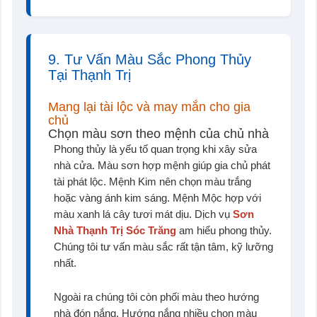
9. Tư Vấn Màu Sắc Phong Thủy
Tại Thạnh Trị
Mang lại tài lộc và may mắn cho gia
chủ
Chọn màu sơn theo mệnh của chủ nhà
Phong thủy là yếu tố quan trọng khi xây sửa
nhà cửa. Màu sơn hợp mệnh giúp gia chủ phát
tài phát lộc. Mệnh Kim nên chọn màu trắng
hoặc vàng ánh kim sáng. Mệnh Mộc hợp với
màu xanh lá cây tươi mát dịu. Dịch vụ
Sơn
Nhà Thạnh Trị Sóc Trăng
am hiểu phong thủy.
Chúng tôi tư vấn màu sắc rất tận tâm, kỹ lưỡng
nhất.
Ngoài ra chúng tôi còn phối màu theo hướng
nhà đón nắng. Hướng nắng nhiều chọn màu