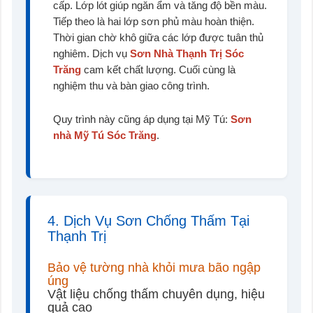
cấp. Lớp lót giúp ngăn ẩm và tăng độ bền màu.
Tiếp theo là hai lớp sơn phủ màu hoàn thiện.
Thời gian chờ khô giữa các lớp được tuân thủ
nghiêm. Dịch vụ
Sơn Nhà Thạnh Trị Sóc
Trăng
cam kết chất lượng. Cuối cùng là
nghiệm thu và bàn giao công trình.
Quy trình này cũng áp dụng tại Mỹ Tú:
Sơn
nhà Mỹ Tú Sóc Trăng
.
4. Dịch Vụ Sơn Chống Thấm Tại
Thạnh Trị
Bảo vệ tường nhà khỏi mưa bão ngập
úng
Vật liệu chống thấm chuyên dụng, hiệu
quả cao