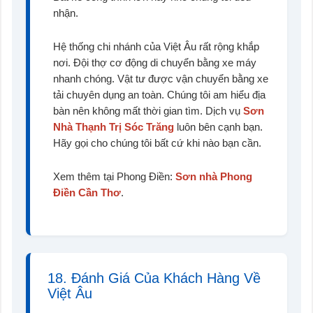
nhận.
Hệ thống chi nhánh của Việt Âu rất rộng khắp
nơi. Đội thợ cơ động di chuyển bằng xe máy
nhanh chóng. Vật tư được vận chuyển bằng xe
tải chuyên dụng an toàn. Chúng tôi am hiểu địa
bàn nên không mất thời gian tìm. Dịch vụ
Sơn
Nhà Thạnh Trị Sóc Trăng
luôn bên cạnh bạn.
Hãy gọi cho chúng tôi bất cứ khi nào bạn cần.
Xem thêm tại Phong Điền:
Sơn nhà Phong
Điền Cần Thơ
.
18. Đánh Giá Của Khách Hàng Về
Việt Âu