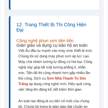
12. Trang Thiết Bị Thi Công Hiện
Đại
Công nghệ phun sơn tiên tiến
Giàn giáo và dụng cụ bảo hộ an toàn
Việt Âu đầu tư mạnh vào máy móc thiết bị mới.
Chúng tôi sử dụng máy phun sơn áp lực cao.
Máy chà nhám tường tự động có hút bụi. Công
nghệ này giúp bề mặt tường phẳng lì, nhẵn
mịn. Tiến độ thi công nhanh hơn gấp nhiều lần
thủ công. Dịch vụ
Sơn Nhà Thạnh Trị Sóc
Trăng
áp dụng công nghệ mới. Hiệu quả công
việc tăng lên đáng kể, tiết kiệm thời gian.
An toàn lao động là ưu tiên số một của chúng
tôi. Chúng tôi trang bị giàn giáo đạt chuẩn an