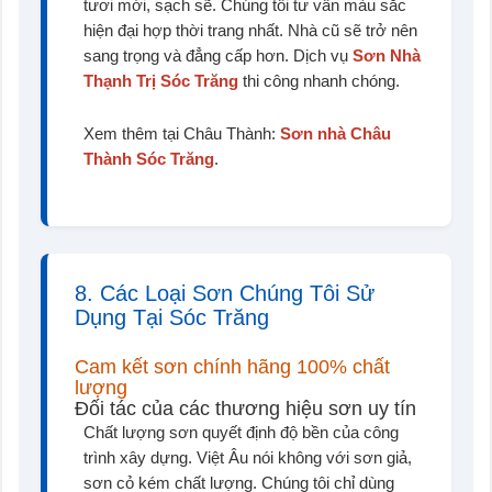
tươi mới, sạch sẽ. Chúng tôi tư vấn màu sắc
hiện đại hợp thời trang nhất. Nhà cũ sẽ trở nên
sang trọng và đẳng cấp hơn. Dịch vụ
Sơn Nhà
Thạnh Trị Sóc Trăng
thi công nhanh chóng.
Xem thêm tại Châu Thành:
Sơn nhà Châu
Thành Sóc Trăng
.
8. Các Loại Sơn Chúng Tôi Sử
Dụng Tại Sóc Trăng
Cam kết sơn chính hãng 100% chất
lượng
Đối tác của các thương hiệu sơn uy tín
Chất lượng sơn quyết định độ bền của công
trình xây dựng. Việt Âu nói không với sơn giả,
sơn cỏ kém chất lượng. Chúng tôi chỉ dùng