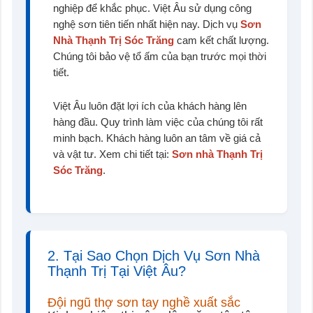
nghiệp để khắc phục. Việt Âu sử dụng công
nghệ sơn tiên tiến nhất hiện nay. Dịch vụ
Sơn
Nhà Thạnh Trị Sóc Trăng
cam kết chất lượng.
Chúng tôi bảo vệ tổ ấm của bạn trước mọi thời
tiết.
Việt Âu luôn đặt lợi ích của khách hàng lên
hàng đầu. Quy trình làm việc của chúng tôi rất
minh bạch. Khách hàng luôn an tâm về giá cả
và vật tư. Xem chi tiết tại:
Sơn nhà Thạnh Trị
Sóc Trăng
.
2. Tại Sao Chọn Dịch Vụ Sơn Nhà
Thạnh Trị Tại Việt Âu?
Đội ngũ thợ sơn tay nghề xuất sắc