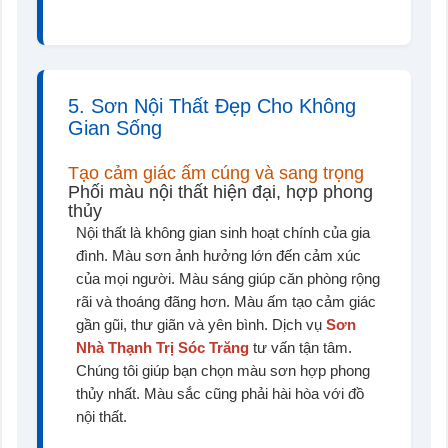
5. Sơn Nội Thất Đẹp Cho Không
Gian Sống
Tạo cảm giác ấm cúng và sang trọng
Phối màu nội thất hiện đại, hợp phong
thủy
Nội thất là không gian sinh hoạt chính của gia
đình. Màu sơn ảnh hưởng lớn đến cảm xúc
của mọi người. Màu sáng giúp căn phòng rộng
rãi và thoáng đãng hơn. Màu ấm tạo cảm giác
gần gũi, thư giãn và yên bình. Dịch vụ
Sơn
Nhà Thạnh Trị Sóc Trăng
tư vấn tận tâm.
Chúng tôi giúp bạn chọn màu sơn hợp phong
thủy nhất. Màu sắc cũng phải hài hòa với đồ
nội thất.