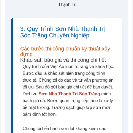
Thạnh Trị.
3. Quy Trình Sơn Nhà Thạnh Trị
Sóc Trăng Chuyên Nghiệp
Các bước thi công chuẩn kỹ thuật xây
dựng
Khảo sát, báo giá và thi công chi tiết
Quy trình của Việt Âu luôn rõ ràng và khoa học.
Bước đầu là khảo sát hiện trạng công trình
thực tế. Chúng tôi đo đạc và tư vấn phương án
tối ưu. Sau đó gửi báo giá chi tiết để bạn duyệt.
Dịch vụ
Sơn Nhà Thạnh Trị Sóc Trăng
minh
bạch giá cả. Bước quan trọng tiếp theo là xử lý
bề mặt tường. Tường sạch giúp lớp sơn mới
bám dính tốt hơn.
Chúng tôi tiến hành sơn lót kháng kiềm cao