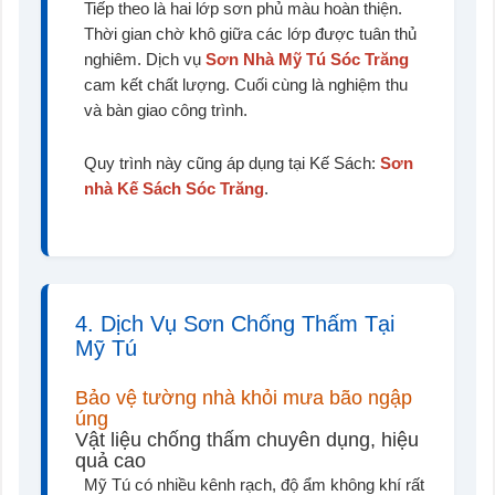
Tiếp theo là hai lớp sơn phủ màu hoàn thiện.
Thời gian chờ khô giữa các lớp được tuân thủ
nghiêm. Dịch vụ
Sơn Nhà Mỹ Tú Sóc Trăng
cam kết chất lượng. Cuối cùng là nghiệm thu
và bàn giao công trình.
Quy trình này cũng áp dụng tại Kế Sách:
Sơn
nhà Kế Sách Sóc Trăng
.
4. Dịch Vụ Sơn Chống Thấm Tại
Mỹ Tú
Bảo vệ tường nhà khỏi mưa bão ngập
úng
Vật liệu chống thấm chuyên dụng, hiệu
quả cao
Mỹ Tú có nhiều kênh rạch, độ ẩm không khí rất