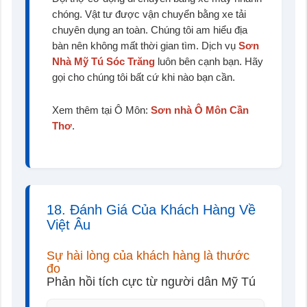
chóng. Vật tư được vận chuyển bằng xe tải
chuyên dụng an toàn. Chúng tôi am hiểu địa
bàn nên không mất thời gian tìm. Dịch vụ
Sơn
Nhà Mỹ Tú Sóc Trăng
luôn bên cạnh bạn. Hãy
gọi cho chúng tôi bất cứ khi nào bạn cần.
Xem thêm tại Ô Môn:
Sơn nhà Ô Môn Cần
Thơ
.
18. Đánh Giá Của Khách Hàng Về
Việt Âu
Sự hài lòng của khách hàng là thước
đo
Phản hồi tích cực từ người dân Mỹ Tú