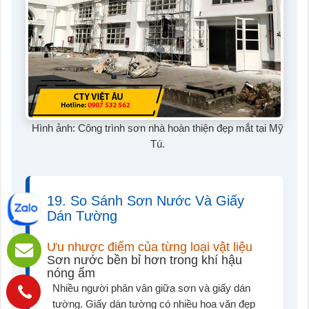
Hình ảnh: Công trình sơn nhà hoàn thiện đẹp mắt tại Mỹ
Tú.
19. So Sánh Sơn Nước Và Giấy
Dán Tường
Ưu nhược điểm của từng loại vật liệu
Sơn nước bền bỉ hơn trong khí hậu
nóng ẩm
Nhiều người phân vân giữa sơn và giấy dán
Hotline:
tường. Giấy dán tường có nhiều hoa văn đẹp