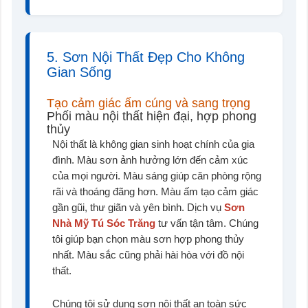
5. Sơn Nội Thất Đẹp Cho Không
Gian Sống
Tạo cảm giác ấm cúng và sang trọng
Phối màu nội thất hiện đại, hợp phong
thủy
Nội thất là không gian sinh hoạt chính của gia
đình. Màu sơn ảnh hưởng lớn đến cảm xúc
của mọi người. Màu sáng giúp căn phòng rộng
rãi và thoáng đãng hơn. Màu ấm tạo cảm giác
gần gũi, thư giãn và yên bình. Dịch vụ
Sơn
Nhà Mỹ Tú Sóc Trăng
tư vấn tận tâm. Chúng
tôi giúp bạn chọn màu sơn hợp phong thủy
nhất. Màu sắc cũng phải hài hòa với đồ nội
thất.
Chúng tôi sử dụng sơn nội thất an toàn sức