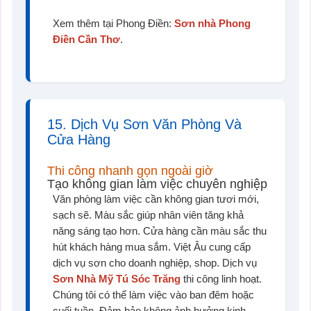
Xem thêm tại Phong Điền:
Sơn nhà Phong
Điền Cần Thơ
.
15. Dịch Vụ Sơn Văn Phòng Và
Cửa Hàng
Thi công nhanh gọn ngoài giờ
Tạo không gian làm việc chuyên nghiệp
Văn phòng làm việc cần không gian tươi mới,
sạch sẽ. Màu sắc giúp nhân viên tăng khả
năng sáng tạo hơn. Cửa hàng cần màu sắc thu
hút khách hàng mua sắm. Việt Âu cung cấp
dịch vụ sơn cho doanh nghiệp, shop. Dịch vụ
Sơn Nhà Mỹ Tú Sóc Trăng
thi công linh hoạt.
Chúng tôi có thể làm việc vào ban đêm hoặc
cuối tuần. Đảm bảo không ảnh hưởng kinh