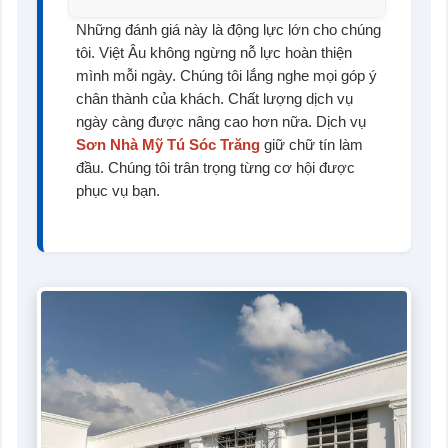
Những đánh giá này là động lực lớn cho chúng
tôi. Việt Âu không ngừng nỗ lực hoàn thiện
mình mỗi ngày. Chúng tôi lắng nghe mọi góp ý
chân thành của khách. Chất lượng dịch vụ
ngày càng được nâng cao hơn nữa. Dịch vụ
Sơn Nhà Mỹ Tú Sóc Trăng
giữ chữ tín làm
đầu. Chúng tôi trân trọng từng cơ hội được
phục vụ bạn.