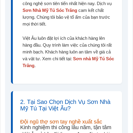
công nghệ sơn tiên tiến nhất hiện nay. Dịch vụ
Sơn Nhà Mỹ Tú Sóc Trăng
cam kết chất
lượng. Chúng tôi bảo vệ tổ ấm của bạn trước
mọi thời tiết.
Việt Âu luôn đặt lợi ích của khách hàng lên
hàng đầu. Quy trình làm việc của chúng tôi rất
minh bạch. Khách hàng luôn an tâm về giá cả
và vật tư. Xem chi tiết tại:
Sơn nhà Mỹ Tú Sóc
Trăng
.
2. Tại Sao Chọn Dịch Vụ Sơn Nhà
Mỹ Tú Tại Việt Âu?
Đội ngũ thợ sơn tay nghề xuất sắc
Kinh nghiệm thi công lâu năm, tận tâm