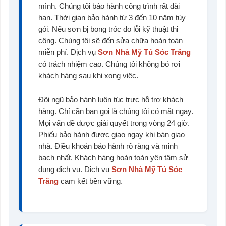
mình. Chúng tôi bảo hành công trình rất dài
hạn. Thời gian bảo hành từ 3 đến 10 năm tùy
gói. Nếu sơn bị bong tróc do lỗi kỹ thuật thi
công. Chúng tôi sẽ đến sửa chữa hoàn toàn
miễn phí. Dịch vụ
Sơn Nhà Mỹ Tú Sóc Trăng
có trách nhiệm cao. Chúng tôi không bỏ rơi
khách hàng sau khi xong việc.
Đội ngũ bảo hành luôn túc trực hỗ trợ khách
hàng. Chỉ cần bạn gọi là chúng tôi có mặt ngay.
Mọi vấn đề được giải quyết trong vòng 24 giờ.
Phiếu bảo hành được giao ngay khi bàn giao
nhà. Điều khoản bảo hành rõ ràng và minh
bạch nhất. Khách hàng hoàn toàn yên tâm sử
dụng dịch vụ. Dịch vụ
Sơn Nhà Mỹ Tú Sóc
Trăng
cam kết bền vững.