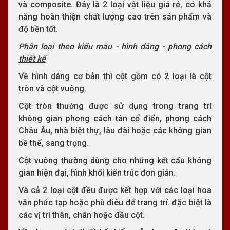
và composite. Đây là 2 loại vật liệu giá rẻ, có khả
năng hoàn thiện chất lượng cao trên sản phẩm và
độ bền tốt.
Phân loại theo kiểu mẫu - hình dáng - phong cách
thiết kế
Về hình dáng cơ bản thì cột gồm có 2 loại là cột
tròn và cột vuông.
Cột tròn thường được sử dụng trong trang trí
không gian phong cách tân cổ điển, phong cách
Châu Âu, nhà biệt thự, lâu đài hoặc các không gian
bề thế, sang trọng.
Cột vuông thường dùng cho những kết cấu không
gian hiện đại, hình khối kiến trúc đơn giản.
Và cả 2 loại cột đều được kết hợp với các loại hoa
văn phức tạp hoặc phù điêu để trang trí. đặc biệt là
các vị trí thân, chân hoặc đầu cột.