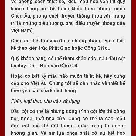
Về phong cách thiết kế, kiểu mẫu hoa văn thì quý
khách hàng có thể tham khảo theo phong cách
Châu Âu, phong cách truyền thống (hoa văn trang
trí là những biểu tượng, phù điêu truyền thồng của
Việt Nam).
Cũng có thể đưa vào đó là những phong cách thiết
kế theo kiến trúc Phật Giáo hoặc Công Giáo...
Quý khách hàng có thể tham khảo các mẫu đầu cột
tại đây: Cột - Hoa Văn Đầu Cột.
Hoặc có bất kỳ mẫu nào muốn thiết kế, hãy cung
cấp cho Việt Âu. Chúng tôi sẽ cân nhắc và thiết kế
theo yêu cầu của khách hàng.
Phân loại theo nhu cầu sử dụng
Đầu cột có thể là những công trình cột lớn thi công
nội, ngoại thất nhà cửa. Cũng có thể là các mẫu
đầu cột nhỏ để đặt tượng hoặc trang trí decor
không gian. Và sự lựa chọn phải có sự kết hợp