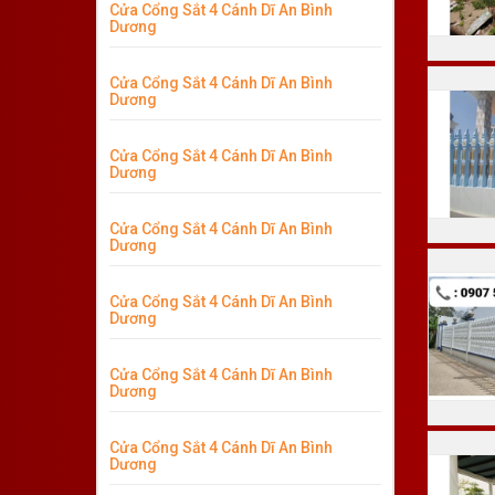
Cửa Cổng Sắt 4 Cánh Dĩ An Bình
Dương
Cửa Cổng Sắt 4 Cánh Dĩ An Bình
Dương
Cửa Cổng Sắt 4 Cánh Dĩ An Bình
Dương
Cửa Cổng Sắt 4 Cánh Dĩ An Bình
Dương
Cửa Cổng Sắt 4 Cánh Dĩ An Bình
Dương
Cửa Cổng Sắt 4 Cánh Dĩ An Bình
Dương
Cửa Cổng Sắt 4 Cánh Dĩ An Bình
Dương