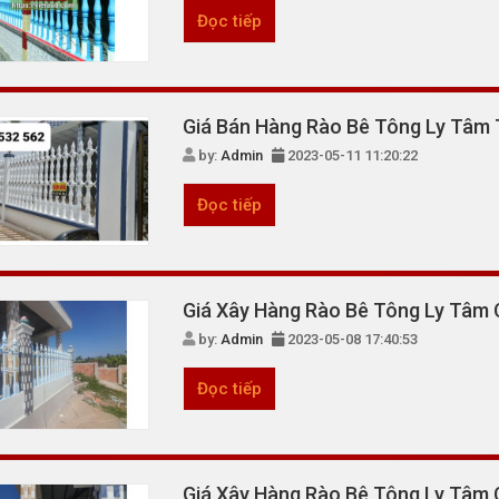
Đọc tiếp
Giá Bán Hàng Rào Bê Tông Ly Tâm 
by:
Admin
2023-05-11 11:20:22
Đọc tiếp
Giá Xây Hàng Rào Bê Tông Ly Tâm 
by:
Admin
2023-05-08 17:40:53
Đọc tiếp
Giá Xây Hàng Rào Bê Tông Ly Tâm 