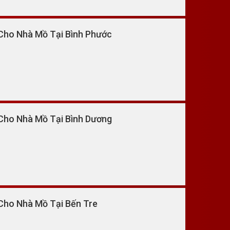
Cho Nhà Mồ Tại Bình Phước
Cho Nhà Mồ Tại Bình Dương
Cho Nhà Mồ Tại Bến Tre