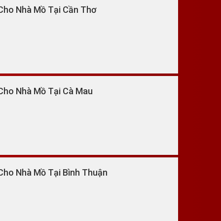
Cho Nhà Mồ Tại Cần Thơ
 Cho Nhà Mồ Tại Cà Mau
Cho Nhà Mồ Tại Bình Thuận