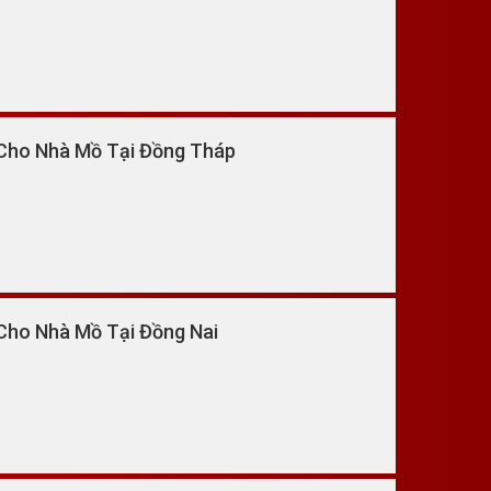
 Cho Nhà Mồ Tại Đồng Tháp
Cho Nhà Mồ Tại Đồng Nai