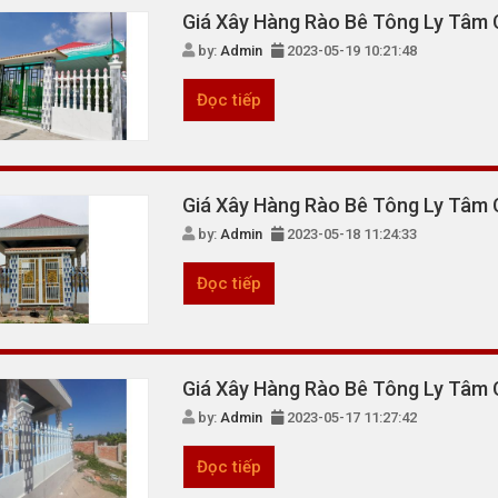
Giá Xây Hàng Rào Bê Tông Ly Tâm 
by:
Admin
2023-05-19 10:21:48
Đọc tiếp
Giá Xây Hàng Rào Bê Tông Ly Tâm
by:
Admin
2023-05-18 11:24:33
Đọc tiếp
Giá Xây Hàng Rào Bê Tông Ly Tâm 
by:
Admin
2023-05-17 11:27:42
Đọc tiếp