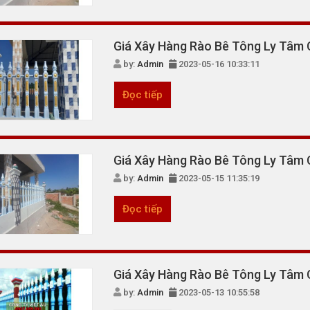
Giá Xây Hàng Rào Bê Tông Ly Tâm 
by:
Admin
2023-05-16 10:33:11
Đọc tiếp
Giá Xây Hàng Rào Bê Tông Ly Tâm 
by:
Admin
2023-05-15 11:35:19
Đọc tiếp
Giá Xây Hàng Rào Bê Tông Ly Tâm 
by:
Admin
2023-05-13 10:55:58