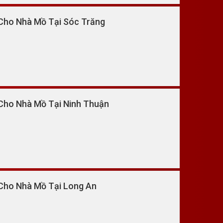
Cho Nhà Mồ Tại Sóc Trăng
Cho Nhà Mồ Tại Ninh Thuận
Cho Nhà Mồ Tại Long An