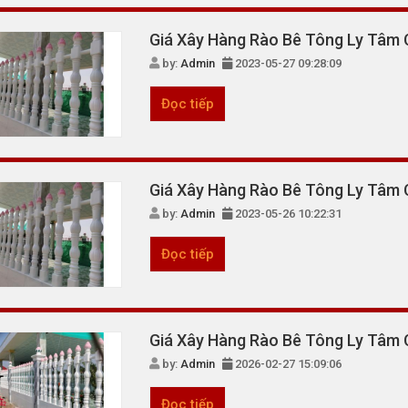
Giá Xây Hàng Rào Bê Tông Ly Tâm 
by:
Admin
2023-05-27 09:28:09
Đọc tiếp
Giá Xây Hàng Rào Bê Tông Ly Tâm 
by:
Admin
2023-05-26 10:22:31
Đọc tiếp
Giá Xây Hàng Rào Bê Tông Ly Tâm 
by:
Admin
2026-02-27 15:09:06
Đọc tiếp