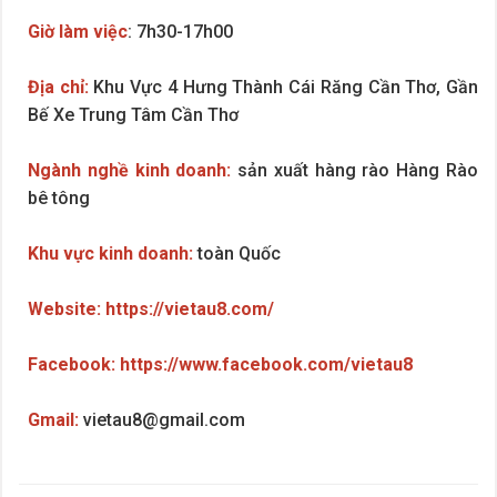
Giờ làm việc
: 7h30-17h00
Địa chỉ:
Khu Vực 4 Hưng Thành Cái Răng Cần Thơ, Gần
Bế Xe Trung Tâm Cần Thơ
Ngành nghề kinh doanh:
sản xuất hàng rào Hàng Rào
bê tông
Khu vực kinh doanh:
toàn Quốc
Website:
https://vietau8.com/
Facebook:
https://www.facebook.com/vietau8
Gmail:
vietau8@gmail.com