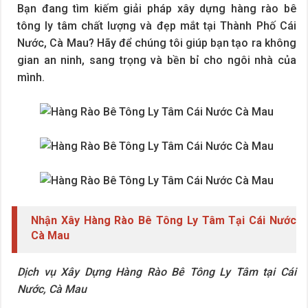
Bạn đang tìm kiếm giải pháp xây dựng hàng rào bê
tông ly tâm chất lượng và đẹp mắt tại Thành Phố Cái
Nước, Cà Mau? Hãy để chúng tôi giúp bạn tạo ra không
gian an ninh, sang trọng và bền bỉ cho ngôi nhà của
mình.
Nhận Xây Hàng Rào Bê Tông Ly Tâm Tại Cái Nước
Cà Mau
Dịch vụ Xây Dựng Hàng Rào Bê Tông Ly Tâm tại Cái
Nước, Cà Mau