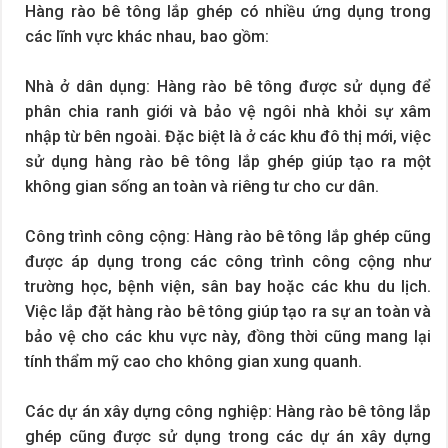
Hàng rào bê tông lắp ghép có nhiều ứng dụng trong
các lĩnh vực khác nhau, bao gồm:
Nhà ở dân dụng: Hàng rào bê tông được sử dụng để
phân chia ranh giới và bảo vệ ngôi nhà khỏi sự xâm
nhập từ bên ngoài. Đặc biệt là ở các khu đô thị mới, việc
sử dụng hàng rào bê tông lắp ghép giúp tạo ra một
không gian sống an toàn và riêng tư cho cư dân.
Công trình công cộng: Hàng rào bê tông lắp ghép cũng
được áp dụng trong các công trình công cộng như
trường học, bệnh viện, sân bay hoặc các khu du lịch.
Việc lắp đặt hàng rào bê tông giúp tạo ra sự an toàn và
bảo vệ cho các khu vực này, đồng thời cũng mang lại
tính thẩm mỹ cao cho không gian xung quanh.
Các dự án xây dựng công nghiệp: Hàng rào bê tông lắp
ghép cũng được sử dụng trong các dự án xây dựng