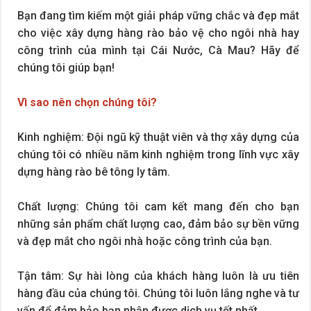
Bạn đang tìm kiếm một giải pháp vững chắc và đẹp mắt
cho việc xây dựng hàng rào bảo vệ cho ngôi nhà hay
công trình của mình tại Cái Nước, Cà Mau? Hãy để
chúng tôi giúp bạn!
Vì sao nên chọn chúng tôi?
Kinh nghiệm: Đội ngũ kỹ thuật viên và thợ xây dựng của
chúng tôi có nhiều năm kinh nghiệm trong lĩnh vực xây
dựng hàng rào bê tông ly tâm.
Chất lượng: Chúng tôi cam kết mang đến cho bạn
những sản phẩm chất lượng cao, đảm bảo sự bền vững
và đẹp mắt cho ngôi nhà hoặc công trình của bạn.
Tận tâm: Sự hài lòng của khách hàng luôn là ưu tiên
hàng đầu của chúng tôi. Chúng tôi luôn lắng nghe và tư
vấn để đảm bảo bạn nhận được dịch vụ tốt nhất.