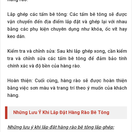
Lắp ghép các tấm bê tông: Các tấm bê tông sẽ được
vận chuyển đến địa điểm lắp đặt và ghép lại với nhau
bằng các phụ kiện chuyên dụng như khóa, ốc vít hay
keo dán.
Kiểm tra và chỉnh sửa: Sau khi lắp ghép xong, cần kiểm
tra và chỉnh sửa các tấm bê tông để đảm bảo tính
chính xác và độ bền của hàng rào.
Hoàn thiện: Cuối cùng, hàng rào sẽ được hoàn thiện
bằng việc sơn màu và trang trí theo ý muốn của khách
hàng.
Những Lưu Ý Khi Lắp Đặt Hàng Rào Bê Tông
Những lưu ý khi lắp đặt hàng rào bê tông lắp ghép: