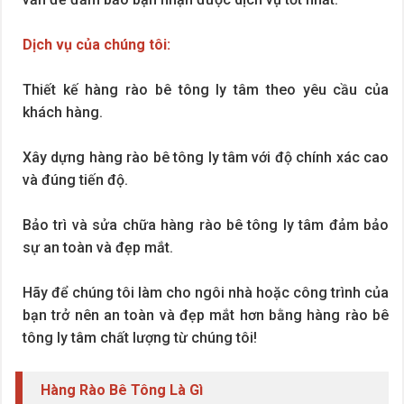
Dịch vụ của chúng tôi:
Thiết kế hàng rào bê tông ly tâm theo yêu cầu của
khách hàng.
Xây dựng hàng rào bê tông ly tâm với độ chính xác cao
và đúng tiến độ.
Bảo trì và sửa chữa hàng rào bê tông ly tâm đảm bảo
sự an toàn và đẹp mắt.
Hãy để chúng tôi làm cho ngôi nhà hoặc công trình của
bạn trở nên an toàn và đẹp mắt hơn bằng hàng rào bê
tông ly tâm chất lượng từ chúng tôi!
Hàng Rào Bê Tông Là Gì