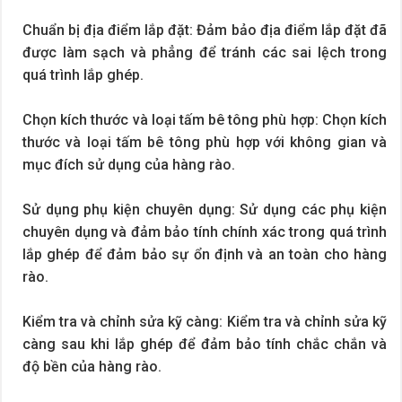
Chuẩn bị địa điểm lắp đặt: Đảm bảo địa điểm lắp đặt đã
được làm sạch và phẳng để tránh các sai lệch trong
quá trình lắp ghép.
Chọn kích thước và loại tấm bê tông phù hợp: Chọn kích
thước và loại tấm bê tông phù hợp với không gian và
mục đích sử dụng của hàng rào.
Sử dụng phụ kiện chuyên dụng: Sử dụng các phụ kiện
chuyên dụng và đảm bảo tính chính xác trong quá trình
lắp ghép để đảm bảo sự ổn định và an toàn cho hàng
rào.
Kiểm tra và chỉnh sửa kỹ càng: Kiểm tra và chỉnh sửa kỹ
càng sau khi lắp ghép để đảm bảo tính chắc chắn và
độ bền của hàng rào.