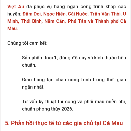
Việt Âu
đã phục vụ hàng ngàn công trình khắp các
huyện:
Đầm Dơi, Ngọc Hiển, Cái Nước, Trần Văn Thời, U
Minh, Thới Bình, Năm Căn, Phú Tân và Thành phố Cà
Mau.
Chúng tôi cam kết:
Sản phẩm loại 1, đúng độ dày và kích thước tiêu
chuẩn.
Giao hàng tận chân công trình trong thời gian
ngắn nhất.
Tư vấn kỹ thuật thi công và phối màu miễn phí,
chuẩn phong thủy 2026.
5. Phản hồi thực tế từ các gia chủ tại Cà Mau