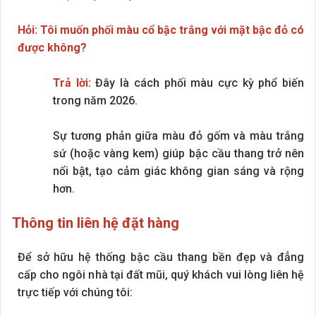
Hỏi: Tôi muốn phối màu cổ bậc trắng với mặt bậc đỏ có
được không?
Trả lời:
Đây là cách phối màu cực kỳ phổ biến
trong năm 2026.
Sự tương phản giữa màu đỏ gốm và màu trắng
sứ (hoặc vàng kem) giúp bậc cầu thang trở nên
nổi bật, tạo cảm giác không gian sáng và rộng
hơn.
Thông tin liên hệ đặt hàng
Để sở hữu hệ thống bậc cầu thang bền đẹp và đẳng
cấp cho ngôi nhà tại đất mũi, quý khách vui lòng liên hệ
trực tiếp với chúng tôi: