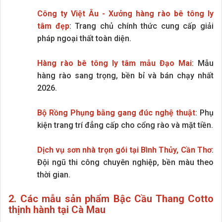
Công ty Việt Âu - Xưởng hàng rào bê tông ly
tâm đẹp
: Trang chủ chính thức cung cấp giải
pháp ngoại thất toàn diện.
Hàng rào bê tông ly tâm mẫu Đạo Mai
: Mẫu
hàng rào sang trọng, bền bỉ và bán chạy nhất
2026.
Bộ Rồng Phụng bằng gang đúc nghệ thuật
: Phụ
kiện trang trí đẳng cấp cho cổng rào và mặt tiền.
Dịch vụ sơn nhà trọn gói tại Bình Thủy, Cần Thơ
:
Đội ngũ thi công chuyên nghiệp, bền màu theo
thời gian.
2. Các mẫu sản phẩm Bậc Cầu Thang Cotto
thịnh hành tại Cà Mau