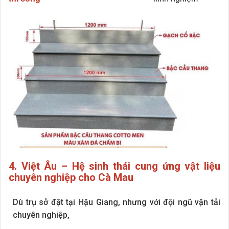
4. Việt Âu – Hệ sinh thái cung ứng vật liệu
chuyên nghiệp cho Cà Mau
Dù trụ sở đặt tại Hậu Giang, nhưng với đội ngũ vận tải
chuyên nghiệp,