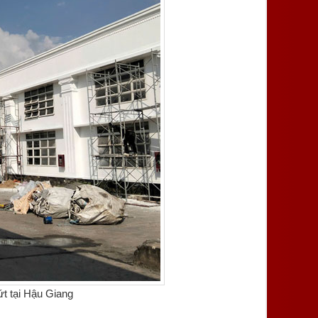
ứt tại Hậu Giang