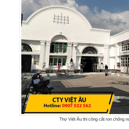
Thợ Việt Âu thi công cắt ron chống n