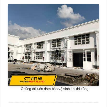
Chúng tôi luôn đảm bảo vệ sinh khi thi công