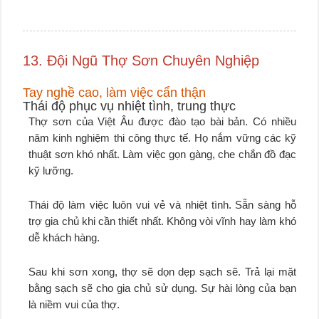
13. Đội Ngũ Thợ Sơn Chuyên Nghiệp
Tay nghề cao, làm việc cẩn thận
Thái độ phục vụ nhiệt tình, trung thực
Thợ sơn của Việt Âu được đào tạo bài bản. Có nhiều
năm kinh nghiệm thi công thực tế. Họ nắm vững các kỹ
thuật sơn khó nhất. Làm việc gọn gàng, che chắn đồ đạc
kỹ lưỡng.
Thái độ làm việc luôn vui vẻ và nhiệt tình. Sẵn sàng hỗ
trợ gia chủ khi cần thiết nhất. Không vòi vĩnh hay làm khó
dễ khách hàng.
Sau khi sơn xong, thợ sẽ dọn dẹp sạch sẽ. Trả lại mặt
bằng sạch sẽ cho gia chủ sử dụng. Sự hài lòng của bạn
là niềm vui của thợ.