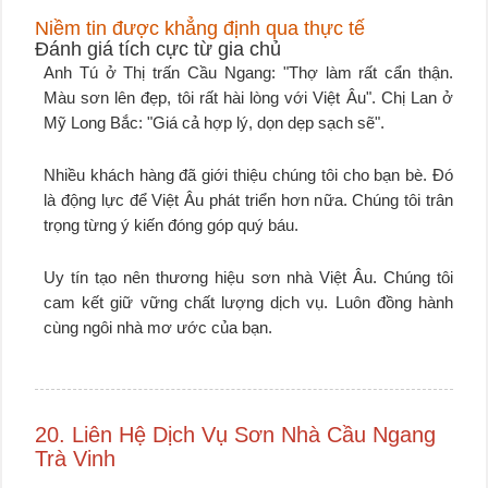
Niềm tin được khẳng định qua thực tế
Đánh giá tích cực từ gia chủ
Anh Tú ở Thị trấn Cầu Ngang: "Thợ làm rất cẩn thận.
Màu sơn lên đẹp, tôi rất hài lòng với Việt Âu". Chị Lan ở
Mỹ Long Bắc: "Giá cả hợp lý, dọn dẹp sạch sẽ".
Nhiều khách hàng đã giới thiệu chúng tôi cho bạn bè. Đó
là động lực để Việt Âu phát triển hơn nữa. Chúng tôi trân
trọng từng ý kiến đóng góp quý báu.
Uy tín tạo nên thương hiệu sơn nhà Việt Âu. Chúng tôi
cam kết giữ vững chất lượng dịch vụ. Luôn đồng hành
cùng ngôi nhà mơ ước của bạn.
20. Liên Hệ Dịch Vụ Sơn Nhà Cầu Ngang
Trà Vinh