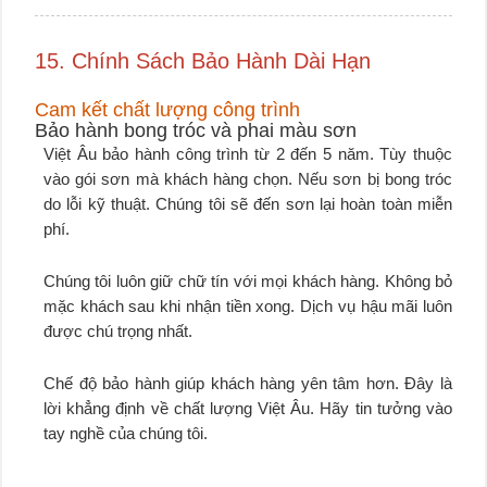
15. Chính Sách Bảo Hành Dài Hạn
Cam kết chất lượng công trình
Bảo hành bong tróc và phai màu sơn
Việt Âu bảo hành công trình từ 2 đến 5 năm. Tùy thuộc
vào gói sơn mà khách hàng chọn. Nếu sơn bị bong tróc
do lỗi kỹ thuật. Chúng tôi sẽ đến sơn lại hoàn toàn miễn
phí.
Chúng tôi luôn giữ chữ tín với mọi khách hàng. Không bỏ
mặc khách sau khi nhận tiền xong. Dịch vụ hậu mãi luôn
được chú trọng nhất.
Chế độ bảo hành giúp khách hàng yên tâm hơn. Đây là
lời khẳng định về chất lượng Việt Âu. Hãy tin tưởng vào
tay nghề của chúng tôi.