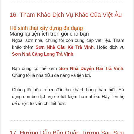
16. Tham Khảo Dịch Vụ Khác Của Việt Âu
Hệ sinh thái xây dựng đa dạng
Mang lại tiện ích trọn gói cho bạn
Ngoài sơn nhà, chúng tôi còn cung cấp vật liệu. Tham
khảo thêm
Sơn Nhà Cầu Kè Trà Vinh
. Hoặc dịch vụ
Sơn Nhà Càng Long Trà Vinh
.
Bạn cũng có thể xem
Sơn Nhà Duyên Hải Trà Vinh
.
Chúng tôi là nhà thầu đa năng và tiện lợi.
Chúng tôi luôn có ưu đãi cho khách hàng thân thiết. Sử
dụng combo dịch vụ sẽ tiết kiệm hơn nhiều. Hãy liên hệ
để được tư vấn chi tiết hơn.
17. Hướng Dẫn Bảo Quản Tường Sau Sơn