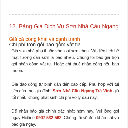
12. Bảng Giá Dịch Vụ Sơn Nhà Cầu Ngang
Giá cả công khai và cạnh tranh
Chi phí trọn gói bao gồm vật tư
Giá sơn nhà phụ thuộc vào loại sơn chọn. Và diện tích bề
mặt tường cần sơn là bao nhiêu. Chúng tôi báo giá trọn
gói nhân công vật tư. Hoặc chỉ thuê nhân công nếu bạn
muốn.
Giá dao động từ bình dân đến cao cấp. Phù hợp với túi
tiền của mọi gia đình.
Sơn Nhà Cầu Ngang Trà Vinh
giá
tốt nhất. Không phát sinh chi phí vô lý sau này.
Để nhận báo giá chính xác nhất hôm nay. Vui lòng gọi
ngay Hotline
0907 532 562
. Chúng tôi sẽ đến khảo sát và
báo giá ngay.