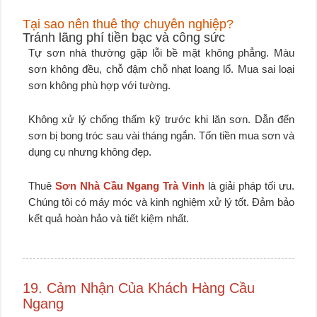
Tại sao nên thuê thợ chuyên nghiệp?
Tránh lãng phí tiền bạc và công sức
Tự sơn nhà thường gặp lỗi bề mặt không phẳng. Màu
sơn không đều, chỗ đậm chỗ nhạt loang lổ. Mua sai loại
sơn không phù hợp với tường.
Không xử lý chống thấm kỹ trước khi lăn sơn. Dẫn đến
sơn bị bong tróc sau vài tháng ngắn. Tốn tiền mua sơn và
dụng cụ nhưng không đẹp.
Thuê
Sơn Nhà Cầu Ngang Trà Vinh
là giải pháp tối ưu.
Chúng tôi có máy móc và kinh nghiệm xử lý tốt. Đảm bảo
kết quả hoàn hảo và tiết kiệm nhất.
19. Cảm Nhận Của Khách Hàng Cầu
Ngang