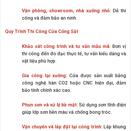
Văn phòng, showroom, nhà xưởng nhỏ
: Dễ thi
công và đảm bảo an ninh.
Quy Trình Thi Công Cửa Cổng Sắt
Khảo sát công trình và tư vấn mẫu mã:
Đơn vị
thi công đến đo đạc thực tế, tư vấn kiểu dáng và
vật liệu phù hợp.
Gia công tại xưởng:
Cửa được sản xuất bằng
công nghệ hàn CO2 hoặc CNC hiện đại, đảm
bảo tính chính xác cao.
Phun sơn và xử lý bề mặt:
Sử dụng sơn tĩnh điện
giúp lớp sơn bền màu và chống bong tróc.
Vận chuyển và lắp đặt tại công trình:
Lắp khung