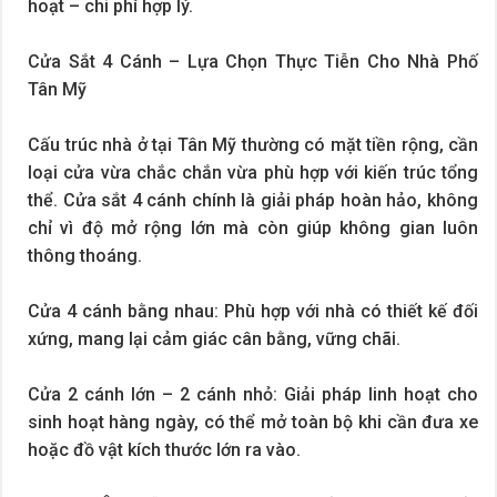
hoạt – chi phí hợp lý.
Cửa Sắt 4 Cánh – Lựa Chọn Thực Tiễn Cho Nhà Phố
Tân Mỹ
Cấu trúc nhà ở tại Tân Mỹ thường có mặt tiền rộng, cần
loại cửa vừa chắc chắn vừa phù hợp với kiến trúc tổng
thể. Cửa sắt 4 cánh chính là giải pháp hoàn hảo, không
chỉ vì độ mở rộng lớn mà còn giúp không gian luôn
thông thoáng.
Cửa 4 cánh bằng nhau: Phù hợp với nhà có thiết kế đối
xứng, mang lại cảm giác cân bằng, vững chãi.
Cửa 2 cánh lớn – 2 cánh nhỏ: Giải pháp linh hoạt cho
sinh hoạt hàng ngày, có thể mở toàn bộ khi cần đưa xe
hoặc đồ vật kích thước lớn ra vào.