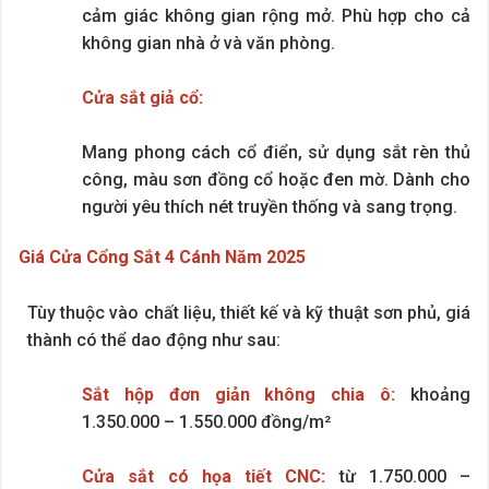
cảm giác không gian rộng mở. Phù hợp cho cả
không gian nhà ở và văn phòng.
Cửa sắt giả cổ:
Mang phong cách cổ điển, sử dụng sắt rèn thủ
công, màu sơn đồng cổ hoặc đen mờ. Dành cho
người yêu thích nét truyền thống và sang trọng.
Giá Cửa Cổng Sắt 4 Cánh Năm 2025
Tùy thuộc vào chất liệu, thiết kế và kỹ thuật sơn phủ, giá
thành có thể dao động như sau:
Sắt hộp đơn giản không chia ô:
khoảng
1.350.000 – 1.550.000 đồng/m²
Cửa sắt có họa tiết CNC:
từ 1.750.000 –