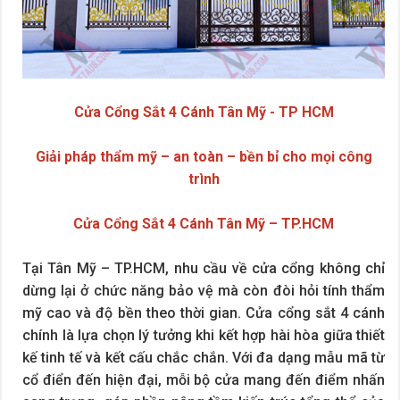
Cửa Cổng Sắt 4 Cánh Tân Mỹ - TP HCM
Giải pháp thẩm mỹ – an toàn – bền bỉ cho mọi công
trình
Cửa Cổng Sắt 4 Cánh Tân Mỹ – TP.HCM
Tại Tân Mỹ – TP.HCM, nhu cầu về cửa cổng không chỉ
dừng lại ở chức năng bảo vệ mà còn đòi hỏi tính thẩm
mỹ cao và độ bền theo thời gian. Cửa cổng sắt 4 cánh
chính là lựa chọn lý tưởng khi kết hợp hài hòa giữa thiết
kế tinh tế và kết cấu chắc chắn. Với đa dạng mẫu mã từ
cổ điển đến hiện đại, mỗi bộ cửa mang đến điểm nhấn