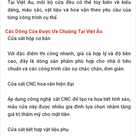
Tại Việt Âu, mỗi bộ cửa đều có thể tùy biến về kiểu
dáng, màu sắc, vật liệu và hoa văn theo yêu cầu của
từng công trình cụ thể.
Các Dòng Cửa Được Ưa Chuộng Tại Việt Âu
Cửa sắt hộp cơ bản
Với đặc điểm thi công nhanh, giá cả hợp lý và độ bền
cao, đây là dòng sản phẩm phù hợp cho nhà ở tiêu
chuẩn và các công trình cần sự chắc chắn, đơn giản.
Cửa sắt CNC hoa văn hiện đại
Áp dụng công nghệ cắt CNC để tạo ra họa tiết tinh xảo,
mẫu cửa này được nhiều gia đình lựa chọn nhằm tăng
giá trị thẩm mỹ cho mặt tiền.
Cửa sắt kết hợp vật liệu phụ