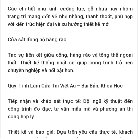
Các chi tiết như kính cường lực, gỗ nhựa hay nhôm
trang trí mang đến vẻ nhẹ nhàng, thanh thoát, phù hợp
với kiến trúc hiện đại và xu hướng thiết kế mở.
Cửa sắt đồng bộ hàng rào
Tạo sự liên kết giữa cổng, hàng rào và tổng thể ngoại
thất. Thiết kế thống nhất sẽ giúp công trình trở nên
chuyên nghiệp và nổi bật hơn.
Quy Trình Làm Cửa Tại Việt Âu – Bài Bản, Khoa Học
Tiếp nhận và khảo sát thực tế: Đội ngũ kỹ thuật đến
công trình đo đạc, tư vấn mẫu mã và phương án thi
công hợp lý.
Thiết kế và báo giá: Dựa trên yêu cầu thực tế, khách