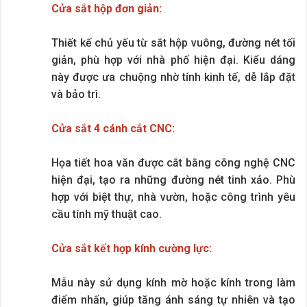
Cửa sắt hộp đơn giản:
Thiết kế chủ yếu từ sắt hộp vuông, đường nét tối
giản, phù hợp với nhà phố hiện đại. Kiểu dáng
này được ưa chuộng nhờ tính kinh tế, dễ lắp đặt
và bảo trì.
Cửa sắt 4 cánh cắt CNC:
Họa tiết hoa văn được cắt bằng công nghệ CNC
hiện đại, tạo ra những đường nét tinh xảo. Phù
hợp với biệt thự, nhà vườn, hoặc công trình yêu
cầu tính mỹ thuật cao.
Cửa sắt kết hợp kính cường lực:
Mẫu này sử dụng kính mờ hoặc kính trong làm
điểm nhấn, giúp tăng ánh sáng tự nhiên và tạo