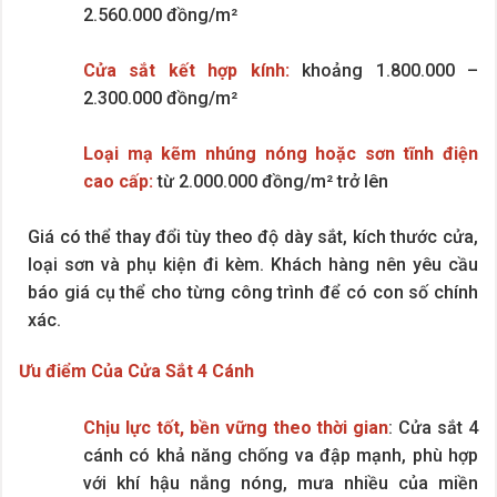
2.560.000 đồng/m²
Cửa sắt kết hợp kính:
khoảng 1.800.000 –
2.300.000 đồng/m²
Loại mạ kẽm nhúng nóng hoặc sơn tĩnh điện
cao cấp:
từ 2.000.000 đồng/m² trở lên
Giá có thể thay đổi tùy theo độ dày sắt, kích thước cửa,
loại sơn và phụ kiện đi kèm. Khách hàng nên yêu cầu
báo giá cụ thể cho từng công trình để có con số chính
xác.
Ưu điểm Của Cửa Sắt 4 Cánh
Chịu lực tốt, bền vững theo thời gian
: Cửa sắt 4
cánh có khả năng chống va đập mạnh, phù hợp
với khí hậu nắng nóng, mưa nhiều của miền