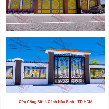
Cửa Cổng Sắt 4 Cánh Hòa Bình - TP HCM