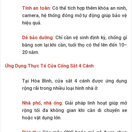
Tính an toàn
: Có thể tích hợp thêm khóa an ninh,
camera, hệ thống đóng mở tự động giúp bảo vệ
hiệu quả.
Dễ bảo dưỡng
: Chỉ cần vệ sinh định kỳ, chống gỉ
bằng sơn lại khi cần, tuổi thọ có thể lên đến 10–
20 năm.
Ứng Dụng Thực Tế Cửa Cổng Sắt 4 Cánh
Tại Hòa Bình, cửa sắt 4 cánh được ứng dụng
rộng rãi trong nhiều loại hình nhà ở:
Nhà phố, nhà ống
: Giải pháp linh hoạt giúp mở
rộng tối đa không gian khi cần di chuyển xe
hoặc vật dụng lớn.