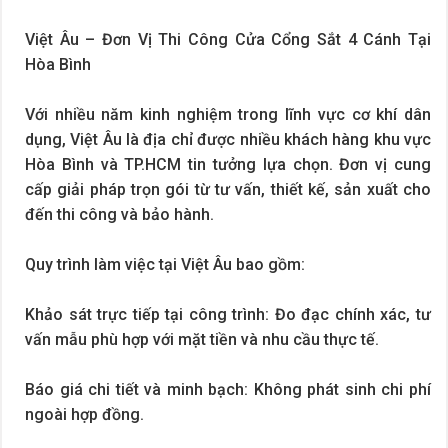
Việt Âu – Đơn Vị Thi Công Cửa Cổng Sắt 4 Cánh Tại
Hòa Bình
Với nhiều năm kinh nghiệm trong lĩnh vực cơ khí dân
dụng, Việt Âu là địa chỉ được nhiều khách hàng khu vực
Hòa Bình và TP.HCM tin tưởng lựa chọn. Đơn vị cung
cấp giải pháp trọn gói từ tư vấn, thiết kế, sản xuất cho
đến thi công và bảo hành.
Quy trình làm việc tại Việt Âu bao gồm:
Khảo sát trực tiếp tại công trình: Đo đạc chính xác, tư
vấn mẫu phù hợp với mặt tiền và nhu cầu thực tế.
Báo giá chi tiết và minh bạch: Không phát sinh chi phí
ngoài hợp đồng.