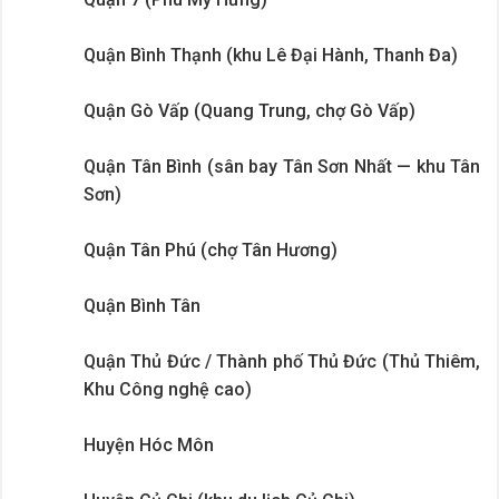
Quận Bình Thạnh (khu Lê Đại Hành, Thanh Đa)
Quận Gò Vấp (Quang Trung, chợ Gò Vấp)
Quận Tân Bình (sân bay Tân Sơn Nhất — khu Tân
Sơn)
Quận Tân Phú (chợ Tân Hương)
Quận Bình Tân
Quận Thủ Đức / Thành phố Thủ Đức (Thủ Thiêm,
Khu Công nghệ cao)
Huyện Hóc Môn