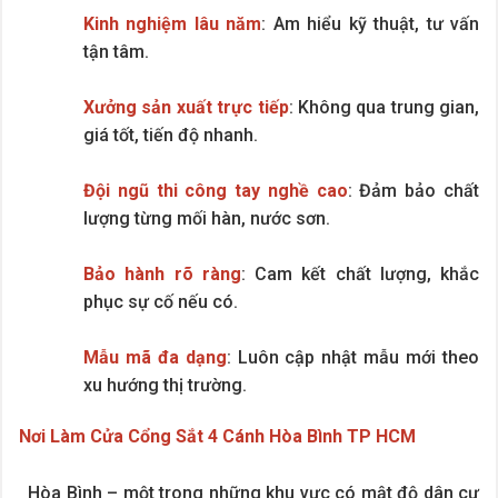
Kinh nghiệm lâu năm
: Am hiểu kỹ thuật, tư vấn
tận tâm.
Xưởng sản xuất trực tiếp
: Không qua trung gian,
giá tốt, tiến độ nhanh.
Đội ngũ thi công tay nghề cao
: Đảm bảo chất
lượng từng mối hàn, nước sơn.
Bảo hành rõ ràng
: Cam kết chất lượng, khắc
phục sự cố nếu có.
Mẫu mã đa dạng
: Luôn cập nhật mẫu mới theo
xu hướng thị trường.
Nơi Làm Cửa Cổng Sắt 4 Cánh Hòa Bình TP HCM
Hòa Bình – một trong những khu vực có mật độ dân cư