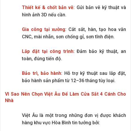
Thiết kế & chốt bản vẽ
: Gửi bản vẽ kỹ thuật và
hình ảnh 3D nếu cần.
Gia công tại xưởng
: Cắt sắt, hàn, tạo hoa văn
CNC, mài nhẵn, sơn chống gỉ, sơn tĩnh điện.
Lắp đặt tại công trình
: Đảm bảo kỹ thuật, an
toàn, đúng tiến độ.
Bảo trì, bảo hành
: Hỗ trợ kỹ thuật sau lắp đặt,
bảo hành sản phẩm từ 12–36 tháng tùy loại.
Vì Sao Nên Chọn Việt Âu Để Làm Cửa Sắt 4 Cánh Cho
Nhà
Việt Âu là một trong những đơn vị được khách
hàng khu vực Hòa Bình tin tưởng bởi: