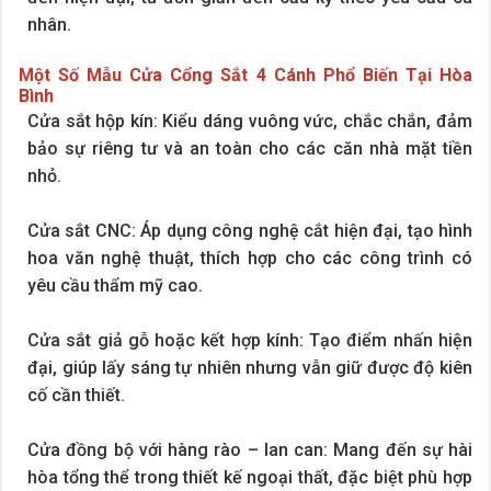
nhân.
Một Số Mẫu Cửa Cổng Sắt 4 Cánh Phổ Biến Tại Hòa
Bình
Cửa sắt hộp kín: Kiểu dáng vuông vức, chắc chắn, đảm
bảo sự riêng tư và an toàn cho các căn nhà mặt tiền
nhỏ.
Cửa sắt CNC: Áp dụng công nghệ cắt hiện đại, tạo hình
hoa văn nghệ thuật, thích hợp cho các công trình có
yêu cầu thẩm mỹ cao.
Cửa sắt giả gỗ hoặc kết hợp kính: Tạo điểm nhấn hiện
đại, giúp lấy sáng tự nhiên nhưng vẫn giữ được độ kiên
cố cần thiết.
Cửa đồng bộ với hàng rào – lan can: Mang đến sự hài
hòa tổng thể trong thiết kế ngoại thất, đặc biệt phù hợp