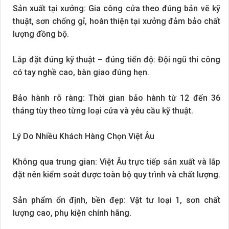
Sản xuất tại xưởng: Gia công cửa theo đúng bản vẽ kỹ
thuật, sơn chống gỉ, hoàn thiện tại xưởng đảm bảo chất
lượng đồng bộ.
Lắp đặt đúng kỹ thuật – đúng tiến độ: Đội ngũ thi công
có tay nghề cao, bàn giao đúng hẹn.
Bảo hành rõ ràng: Thời gian bảo hành từ 12 đến 36
tháng tùy theo từng loại cửa và yêu cầu kỹ thuật.
Lý Do Nhiều Khách Hàng Chọn Việt Âu
Không qua trung gian: Việt Âu trực tiếp sản xuất và lắp
đặt nên kiểm soát được toàn bộ quy trình và chất lượng.
Sản phẩm ổn định, bền đẹp: Vật tư loại 1, sơn chất
lượng cao, phụ kiện chính hãng.