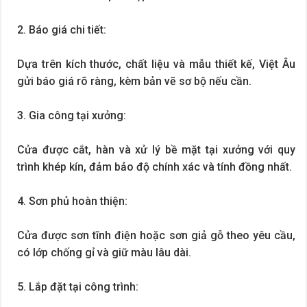
2. Báo giá chi tiết:
Dựa trên kích thước, chất liệu và mẫu thiết kế, Việt Âu
gửi báo giá rõ ràng, kèm bản vẽ sơ bộ nếu cần.
3. Gia công tại xưởng:
Cửa được cắt, hàn và xử lý bề mặt tại xưởng với quy
trình khép kín, đảm bảo độ chính xác và tính đồng nhất.
4. Sơn phủ hoàn thiện:
Cửa được sơn tĩnh điện hoặc sơn giả gỗ theo yêu cầu,
có lớp chống gỉ và giữ màu lâu dài.
5. Lắp đặt tại công trình: