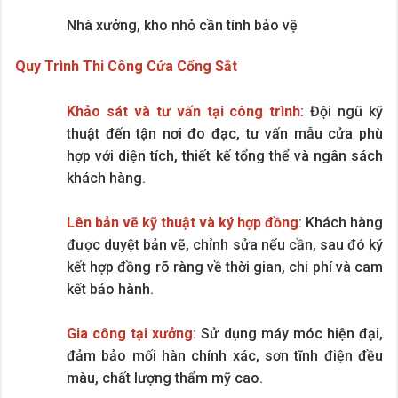
Nhà xưởng, kho nhỏ cần tính bảo vệ
Quy Trình Thi Công Cửa Cổng Sắt
Khảo sát và tư vấn tại công trình
: Đội ngũ kỹ
thuật đến tận nơi đo đạc, tư vấn mẫu cửa phù
hợp với diện tích, thiết kế tổng thể và ngân sách
khách hàng.
Lên bản vẽ kỹ thuật và ký hợp đồng
: Khách hàng
được duyệt bản vẽ, chỉnh sửa nếu cần, sau đó ký
kết hợp đồng rõ ràng về thời gian, chi phí và cam
kết bảo hành.
Gia công tại xưởng
: Sử dụng máy móc hiện đại,
đảm bảo mối hàn chính xác, sơn tĩnh điện đều
màu, chất lượng thẩm mỹ cao.