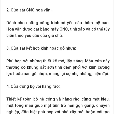
2. Cửa sắt CNC hoa văn:
Dành cho những công trình có yêu cầu thẩm mỹ cao.
Hoa văn được cắt bằng máy CNC, tinh xảo và có thể tùy
biến theo yêu cầu của gia chủ.
3. Cửa sắt kết hợp kính hoặc gỗ nhựa:
Phù hợp với những thiết kế mở, lấy sáng. Mẫu cửa này
thường có khung sắt sơn tĩnh điện phối với kính cường
lực hoặc nan gỗ nhựa, mang lại sự nhẹ nhàng, hiện đại.
4. Cửa đồng bộ với hàng rào:
Thiết kế toàn bộ hệ cổng và hàng rào cùng một kiểu,
một tông màu giúp mặt tiền trở nên gọn gàng, chuyên
nghiệp, đặc biệt phù hợp với nhà xây mới hoặc cải tạo