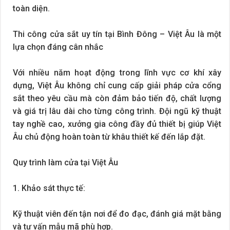
toàn diện.
Thi công cửa sắt uy tín tại Bình Đông – Việt Âu là một
lựa chọn đáng cân nhắc
Với nhiều năm hoạt động trong lĩnh vực cơ khí xây
dựng, Việt Âu không chỉ cung cấp giải pháp cửa cổng
sắt theo yêu cầu mà còn đảm bảo tiến độ, chất lượng
và giá trị lâu dài cho từng công trình. Đội ngũ kỹ thuật
tay nghề cao, xưởng gia công đầy đủ thiết bị giúp Việt
Âu chủ động hoàn toàn từ khâu thiết kế đến lắp đặt.
Quy trình làm cửa tại Việt Âu
1. Khảo sát thực tế:
Kỹ thuật viên đến tận nơi để đo đạc, đánh giá mặt bằng
và tư vấn mẫu mã phù hợp.