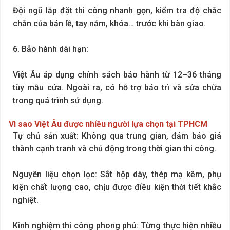
Đội ngũ lắp đặt thi công nhanh gọn, kiểm tra độ chắc
chắn của bản lề, tay nắm, khóa… trước khi bàn giao.
6. Bảo hành dài hạn:
Việt Âu áp dụng chính sách bảo hành từ 12–36 tháng
tùy mẫu cửa. Ngoài ra, có hỗ trợ bảo trì và sửa chữa
trong quá trình sử dụng.
Vì sao Việt Âu được nhiều người lựa chọn tại TPHCM
Tự chủ sản xuất: Không qua trung gian, đảm bảo giá
thành cạnh tranh và chủ động trong thời gian thi công.
Nguyên liệu chọn lọc: Sắt hộp dày, thép mạ kẽm, phụ
kiện chất lượng cao, chịu được điều kiện thời tiết khắc
nghiệt.
Kinh nghiệm thi công phong phú: Từng thực hiện nhiều