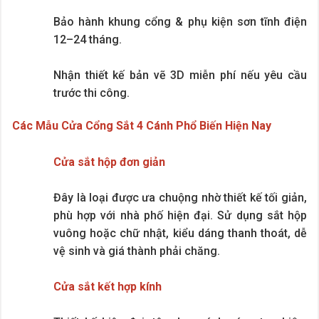
Bảo hành khung cổng & phụ kiện sơn tĩnh điện
12–24 tháng.
Nhận thiết kế bản vẽ 3D miễn phí nếu yêu cầu
trước thi công.
Các Mẫu Cửa Cổng Sắt 4 Cánh Phổ Biến Hiện Nay
Cửa sắt hộp đơn giản
Đây là loại được ưa chuộng nhờ thiết kế tối giản,
phù hợp với nhà phố hiện đại. Sử dụng sắt hộp
vuông hoặc chữ nhật, kiểu dáng thanh thoát, dễ
vệ sinh và giá thành phải chăng.
Cửa sắt kết hợp kính