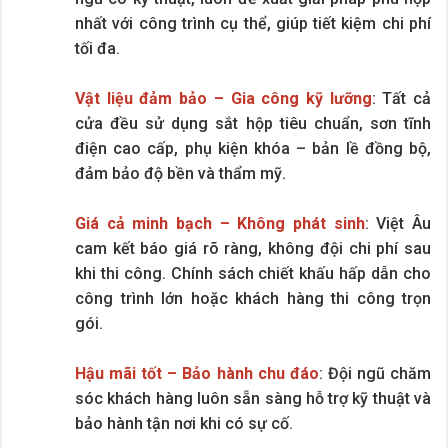
nhất với công trình cụ thể, giúp tiết kiệm chi phí
tối đa.
Vật liệu đảm bảo – Gia công kỹ lưỡng
: Tất cả
cửa đều sử dụng sắt hộp tiêu chuẩn, sơn tĩnh
điện cao cấp, phụ kiện khóa – bản lề đồng bộ,
đảm bảo độ bền và thẩm mỹ.
Giá cả minh bạch – Không phát sinh
: Việt Âu
cam kết báo giá rõ ràng, không đội chi phí sau
khi thi công. Chính sách chiết khấu hấp dẫn cho
công trình lớn hoặc khách hàng thi công trọn
gói.
Hậu mãi tốt – Bảo hành chu đáo
: Đội ngũ chăm
sóc khách hàng luôn sẵn sàng hỗ trợ kỹ thuật và
bảo hành tận nơi khi có sự cố.