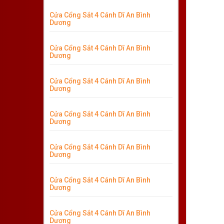
Cửa Cổng Sắt 4 Cánh Dĩ An Bình
Dương
Cửa Cổng Sắt 4 Cánh Dĩ An Bình
Dương
Cửa Cổng Sắt 4 Cánh Dĩ An Bình
Dương
Cửa Cổng Sắt 4 Cánh Dĩ An Bình
Dương
Cửa Cổng Sắt 4 Cánh Dĩ An Bình
Dương
Cửa Cổng Sắt 4 Cánh Dĩ An Bình
Dương
Cửa Cổng Sắt 4 Cánh Dĩ An Bình
Dương