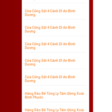
Cửa Cổng Sắt 4 Cánh Dĩ An Bình
Dương
Cửa Cổng Sắt 4 Cánh Dĩ An Bình
Dương
Cửa Cổng Sắt 4 Cánh Dĩ An Bình
Dương
Cửa Cổng Sắt 4 Cánh Dĩ An Bình
Dương
Cửa Cổng Sắt 4 Cánh Dĩ An Bình
Dương
Hàng Rào Bê Tông Ly Tâm Đồng Xoài
Bình Phước
Hàng Rào Bê Tông Ly Tâm Đồng Xoài