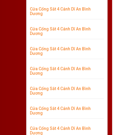
Cửa Cổng Sắt 4 Cánh Dĩ An Bình
Dương
Cửa Cổng Sắt 4 Cánh Dĩ An Bình
Dương
Cửa Cổng Sắt 4 Cánh Dĩ An Bình
Dương
Cửa Cổng Sắt 4 Cánh Dĩ An Bình
Dương
Cửa Cổng Sắt 4 Cánh Dĩ An Bình
Dương
Cửa Cổng Sắt 4 Cánh Dĩ An Bình
Dương
Cửa Cổng Sắt 4 Cánh Dĩ An Bình
Dương