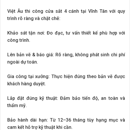
Việt Âu thi công cửa sắt 4 cánh tại Vĩnh Tân với quy
trình rõ ràng và chặt chẽ:
Khảo sát tận nơi: Đo đạc, tư vấn thiết kế phù hợp với
công trình.
Lên bản vẽ & báo giá: Rõ ràng, không phát sinh chi phí
ngoài dự toán.
Gia công tại xưởng: Thực hiện đúng theo bản vẽ được
khách hàng duyệt.
Lắp đặt đúng kỹ thuật: Đảm bảo tiến độ, an toàn và
thẩm mỹ.
Bảo hành dài hạn: Từ 12–36 tháng tùy hạng mục và
cam kết hỗ trợ kỹ thuật khi cần.