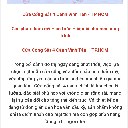
Cửa Cổng Sắt 4 Cánh Vĩnh Tân - TP HCM
Giải pháp thẩm mỹ – an toàn – bền bỉ cho mọi công
trình
Cửa Cổng Sắt 4 Cánh Vĩnh Tân – TP.HCM
Trong bối cảnh đô thị ngày càng phát triển, việc lựa
chọn một mẫu cửa cổng vừa đảm bảo tính thẩm mỹ,
vừa đáp ứng yêu cầu an toàn là điều mà nhiều gia chủ
quan tâm. Cửa cổng sắt 4 cánh chính là lựa chọn lý
tưởng, đặc biệt phù hợp với không gian rộng rãi, mang
lại sự cân đối cho tổng thể kiến trúc. Với thiết kế đa
dạng từ đơn giản đến hoa văn cầu kỳ, sản phẩm không
chỉ là điểm nhấn cho mặt tiền mà còn góp phần nâng
tầm giá trị ngôi nhà.