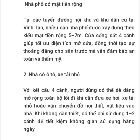
Nhà phố có mặt tiền rộng
Tại các tuyến đường nội khu và khu dân cư tại
Vĩnh Tân, nhiều căn nhà phố được xây dựng theo
kiểu mặt tiền rộng 5–7m. Cửa cổng sắt 4 cánh
giúp tối ưu diện tích mở cửa, đồng thời tạo sự
thoáng đãng cho sân trước mà vẫn đảm bảo an
toàn và thẩm mỹ.
2. Nhà có ô tô, xe tải nhỏ
Với kết cấu 4 cánh, người dùng có thể dễ dàng
mở rộng toàn bộ lối đi khi cần đưa xe hơi, xe tải
nhỏ hoặc vận chuyển đồ nội thất, vật liệu vào
nhà. Khi không cần thiết, có thể chỉ sử dụng 1–2
cánh để tiết kiệm không gian sử dụng hàng
ngày.