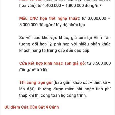
hoa văn): từ 1.400.000 – 1.800.000 đồng/m²
Mẫu CNC họa tiết nghệ thuật
: từ 3.000.000 –
5.000.000 đồng/m² tùy độ phức tạp
So với các khu vực khác, giá cửa tại Vĩnh Tân
tương đối hợp lý, phù hợp với nhiều phân khúc
khách hàng từ trung cấp đến cao cấp.
Cửa kết hợp kính hoặc sơn giả gỗ
: từ 3.500.000
đồng/m² trở lên
Thi công trọn gói
(bao gồm khảo sát – thiết kế –
lắp đặt): thường được miễn phí hoặc tính phí
thấp khi thi công toàn bộ công trình.
Ưu điểm Của Cửa Sắt 4 Cánh