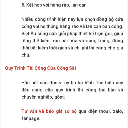
5. Kết hợp với hàng rào, lan can
Nhiều công trình hiện nay lựa chọn đồng bộ cửa
cổng với hệ thống hàng rào và lan can ban công.
Việt Âu cung cấp giải pháp thiết kế trọn gói, giúp
tổng thể kiến trúc hài hòa và sang trọng, đồng
thời tiết kiệm thời gian và chi phí thi công cho gia
chủ.
Quy Trình Thi Công Cửa Cổng Sắt
Hầu hết các đơn vị uy tín tại Vĩnh Tân hiện nay
đều cung cấp quy trình thi công bài bản và
chuyên nghiệp, gồm:
Tư vấn và báo giá sơ bộ
qua điện thoại, zalo,
fanpage.