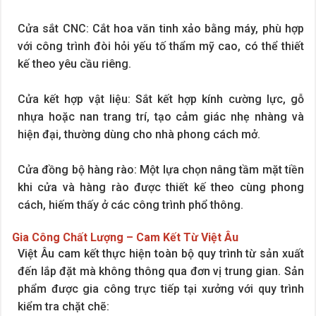
Cửa sắt CNC: Cắt hoa văn tinh xảo bằng máy, phù hợp
với công trình đòi hỏi yếu tố thẩm mỹ cao, có thể thiết
kế theo yêu cầu riêng.
Cửa kết hợp vật liệu: Sắt kết hợp kính cường lực, gỗ
nhựa hoặc nan trang trí, tạo cảm giác nhẹ nhàng và
hiện đại, thường dùng cho nhà phong cách mở.
Cửa đồng bộ hàng rào: Một lựa chọn nâng tầm mặt tiền
khi cửa và hàng rào được thiết kế theo cùng phong
cách, hiếm thấy ở các công trình phổ thông.
Gia Công Chất Lượng – Cam Kết Từ Việt Âu
Việt Âu cam kết thực hiện toàn bộ quy trình từ sản xuất
đến lắp đặt mà không thông qua đơn vị trung gian. Sản
phẩm được gia công trực tiếp tại xưởng với quy trình
kiểm tra chặt chẽ: