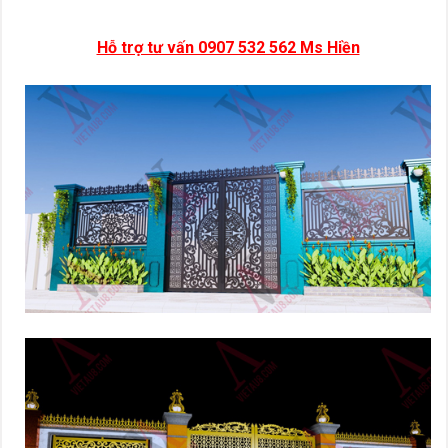
Hỗ trợ tư vấn 0907 532 562 Ms Hiền