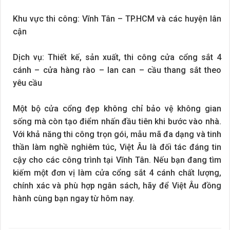
Khu vực thi công: Vĩnh Tân – TP.HCM và các huyện lân
cận
Dịch vụ: Thiết kế, sản xuất, thi công cửa cổng sắt 4
cánh – cửa hàng rào – lan can – cầu thang sắt theo
yêu cầu
Một bộ cửa cổng đẹp không chỉ bảo vệ không gian
sống mà còn tạo điểm nhấn đầu tiên khi bước vào nhà.
Với khả năng thi công trọn gói, mẫu mã đa dạng và tinh
thần làm nghề nghiêm túc, Việt Âu là đối tác đáng tin
cậy cho các công trình tại Vĩnh Tân. Nếu bạn đang tìm
kiếm một đơn vị làm cửa cổng sắt 4 cánh chất lượng,
chính xác và phù hợp ngân sách, hãy để Việt Âu đồng
hành cùng bạn ngay từ hôm nay.