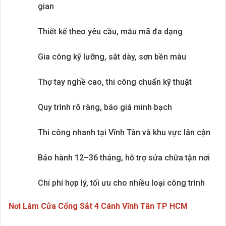
gian
Thiết kế theo yêu cầu, mẫu mã đa dạng
Gia công kỹ lưỡng, sắt dày, sơn bền màu
Thợ tay nghề cao, thi công chuẩn kỹ thuật
Quy trình rõ ràng, báo giá minh bạch
Thi công nhanh tại Vĩnh Tân và khu vực lân cận
Bảo hành 12–36 tháng, hỗ trợ sửa chữa tận nơi
Chi phí hợp lý, tối ưu cho nhiều loại công trình
Nơi Làm Cửa Cổng Sắt 4 Cánh Vĩnh Tân TP HCM