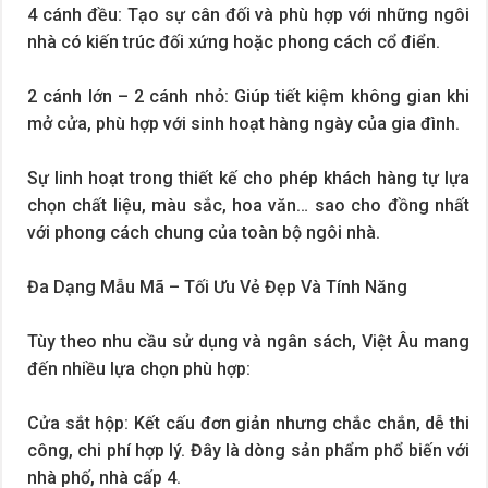
4 cánh đều: Tạo sự cân đối và phù hợp với những ngôi
nhà có kiến trúc đối xứng hoặc phong cách cổ điển.
2 cánh lớn – 2 cánh nhỏ: Giúp tiết kiệm không gian khi
mở cửa, phù hợp với sinh hoạt hàng ngày của gia đình.
Sự linh hoạt trong thiết kế cho phép khách hàng tự lựa
chọn chất liệu, màu sắc, hoa văn… sao cho đồng nhất
với phong cách chung của toàn bộ ngôi nhà.
Đa Dạng Mẫu Mã – Tối Ưu Vẻ Đẹp Và Tính Năng
Tùy theo nhu cầu sử dụng và ngân sách, Việt Âu mang
đến nhiều lựa chọn phù hợp:
Cửa sắt hộp: Kết cấu đơn giản nhưng chắc chắn, dễ thi
công, chi phí hợp lý. Đây là dòng sản phẩm phổ biến với
nhà phố, nhà cấp 4.