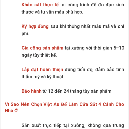
Khảo sát thực tế
tại công trình để đo đạc kích
thước và tư vấn mẫu phù hợp.
Ký hợp đồng
sau khi thống nhất mẫu mã và chi
phí.
Gia công sản phẩm
tại xưởng với thời gian 5–10
ngày tùy thiết kế.
Lắp đặt hoàn thiện
đúng tiến độ, đảm bảo tính
thẩm mỹ và kỹ thuật.
Bảo hành
từ 12 đến 24 tháng tùy sản phẩm.
Vì Sao Nên Chọn Việt Âu Để Làm Cửa Sắt 4 Cánh Cho
Nhà Ở
Sản xuất trực tiếp tại xưởng, không qua trung