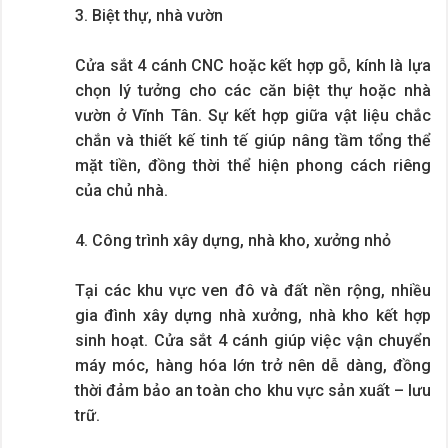
3. Biệt thự, nhà vườn
Cửa sắt 4 cánh CNC hoặc kết hợp gỗ, kính là lựa
chọn lý tưởng cho các căn biệt thự hoặc nhà
vườn ở Vĩnh Tân. Sự kết hợp giữa vật liệu chắc
chắn và thiết kế tinh tế giúp nâng tầm tổng thể
mặt tiền, đồng thời thể hiện phong cách riêng
của chủ nhà.
4. Công trình xây dựng, nhà kho, xưởng nhỏ
Tại các khu vực ven đô và đất nền rộng, nhiều
gia đình xây dựng nhà xưởng, nhà kho kết hợp
sinh hoạt. Cửa sắt 4 cánh giúp việc vận chuyển
máy móc, hàng hóa lớn trở nên dễ dàng, đồng
thời đảm bảo an toàn cho khu vực sản xuất – lưu
trữ.