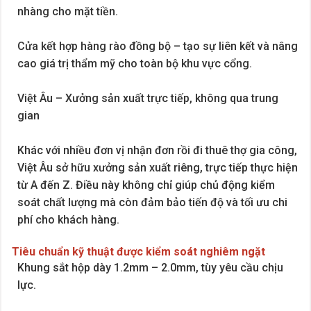
nhàng cho mặt tiền.
Cửa kết hợp hàng rào đồng bộ – tạo sự liên kết và nâng
cao giá trị thẩm mỹ cho toàn bộ khu vực cổng.
Việt Âu – Xưởng sản xuất trực tiếp, không qua trung
gian
Khác với nhiều đơn vị nhận đơn rồi đi thuê thợ gia công,
Việt Âu sở hữu xưởng sản xuất riêng, trực tiếp thực hiện
từ A đến Z. Điều này không chỉ giúp chủ động kiểm
soát chất lượng mà còn đảm bảo tiến độ và tối ưu chi
phí cho khách hàng.
Tiêu chuẩn kỹ thuật được kiểm soát nghiêm ngặt
Khung sắt hộp dày 1.2mm – 2.0mm, tùy yêu cầu chịu
lực.