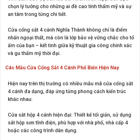
chọn lý tưởng cho những ai đề cao tính thẩm mỹ và sự
an tâm trong từng chi tiết.
Cửa cổng sắt 4 cánh Nghĩa Thành không chỉ là điểm
nhấn ngoại thất, mà còn là lớp bảo vệ vững chắc cho tổ
ấm của bạn – kết tinh giữa kỹ thuật gia công chính xác
và gu thẩm mỹ thời đại.
Các Mẫu Cửa Cổng Sắt 4 Cánh Phổ Biến Hiện Nay
Hiện nay trên thị trường có nhiều mẫu mã cửa cổng sắt
4 cánh đa dạng, đáp ứng từng phong cách kiến trúc
khác nhau:
Cửa sắt hộp 4 cánh hiện đại: Thiết kế tối giản, sử dụng
sắt hộp sơn tĩnh điện, phù hợp với nhà phố, nhà cấp 4
hoặc các công trình dân dụng.