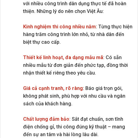
với nhiều công trình dân dụng thực tế đã hoàn
thiện. Những lý do nên chọn Việt Âu:
Kinh nghiệm thi công nhiều năm
: Từng thực hiện
hàng trăm công trình lớn nhỏ, từ nhà dân đến
biệt thự cao cấp.
Thiết kế linh hoạt, đa dạng mẫu mã
: Có sẵn
nhiều mẫu từ đơn giản đến phức tạp, đồng thời
nhận thiết kế riêng theo yêu cầu.
Giá cả cạnh tranh, rõ ràng
: Báo giá trọn gói,
không phát sinh, phù hợp với nhu cầu và ngân
sách của khách hàng.
Chất lượng đảm bảo
: Sắt đạt chuẩn, sơn tĩnh
điện chống gỉ, thi công đúng kỹ thuật – mang
đến sự an tâm và hài lòng lâu dài.