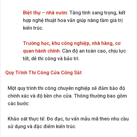
Biệt thự – nhà vườn
: Tăng tính sang trọng, kết
hợp nghệ thuật hoa văn giúp nâng tầm giá trị
kiến trúc.
Trường học, khu công nghiệp, nhà hàng, cơ
quan hành chính
: Cần độ an toàn cao, chịu lực
tốt, dễ thi công và bảo trì.
Quy Trình Thi Công Cửa Cổng Sắt
Một quy trình thi công chuyên nghiệp sẽ đảm bảo độ
chính xác và độ bền cho cửa. Thông thường bao gồm
các bước:
Khảo sát thực tế: Đo đạc, tư vấn mẫu mã theo nhu cầu
sử dụng và đặc điểm kiến trúc.