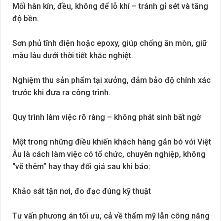
Mối hàn kín, đều, không để lỗ khí – tránh gỉ sét và tăng
độ bền.
Sơn phủ tĩnh điện hoặc epoxy, giúp chống ăn mòn, giữ
màu lâu dưới thời tiết khắc nghiệt.
Nghiệm thu sản phẩm tại xưởng, đảm bảo độ chính xác
trước khi đưa ra công trình.
Quy trình làm việc rõ ràng – không phát sinh bất ngờ
Một trong những điều khiến khách hàng gắn bó với Việt
Âu là cách làm việc có tổ chức, chuyên nghiệp, không
“vẽ thêm” hay thay đổi giá sau khi báo:
Khảo sát tận nơi, đo đạc đúng kỹ thuật
Tư vấn phương án tối ưu, cả về thẩm mỹ lẫn công năng