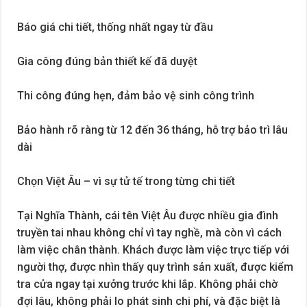
Báo giá chi tiết, thống nhất ngay từ đầu
Gia công đúng bản thiết kế đã duyệt
Thi công đúng hẹn, đảm bảo vệ sinh công trình
Bảo hành rõ ràng từ 12 đến 36 tháng, hỗ trợ bảo trì lâu
dài
Chọn Việt Âu – vì sự tử tế trong từng chi tiết
Tại Nghĩa Thành, cái tên Việt Âu được nhiều gia đình
truyền tai nhau không chỉ vì tay nghề, mà còn vì cách
làm việc chân thành. Khách được làm việc trực tiếp với
người thợ, được nhìn thấy quy trình sản xuất, được kiểm
tra cửa ngay tại xưởng trước khi lắp. Không phải chờ
đợi lâu, không phải lo phát sinh chi phí, và đặc biệt là