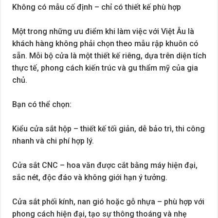
Không có mẫu cố định – chỉ có thiết kế phù hợp
Một trong những ưu điểm khi làm việc với Việt Âu là
khách hàng không phải chọn theo mẫu rập khuôn có
sẵn. Mỗi bộ cửa là một thiết kế riêng, dựa trên diện tích
thực tế, phong cách kiến trúc và gu thẩm mỹ của gia
chủ.
Bạn có thể chọn:
Kiểu cửa sắt hộp – thiết kế tối giản, dễ bảo trì, thi công
nhanh và chi phí hợp lý.
Cửa sắt CNC – hoa văn được cắt bằng máy hiện đại,
sắc nét, độc đáo và không giới hạn ý tưởng.
Cửa sắt phối kính, nan gió hoặc gỗ nhựa – phù hợp với
phong cách hiện đại, tạo sự thông thoáng và nhẹ