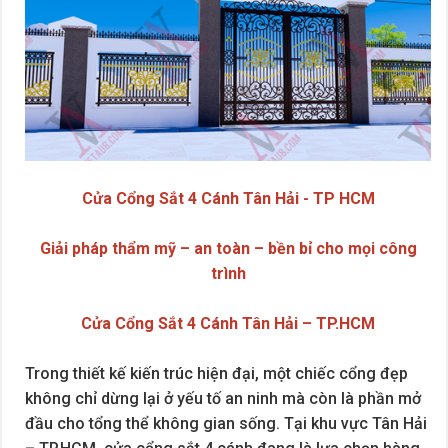
Cửa Cổng Sắt 4 Cánh Tân Hải - TP HCM
Giải pháp thẩm mỹ – an toàn – bền bỉ cho mọi công
trình
Cửa Cổng Sắt 4 Cánh Tân Hải – TP.HCM
Trong thiết kế kiến trúc hiện đại, một chiếc cổng đẹp
không chỉ dừng lại ở yếu tố an ninh mà còn là phần mở
đầu cho tổng thể không gian sống. Tại khu vực Tân Hải