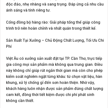
độc đáo, nhẹ nhàng và sang trọng. Đáp ứng cả nhu cầu
ánh sáng và tính riêng tư.
Cổng đồng bộ hàng rào: Giải pháp tổng thể giúp công
trình trở nên hoàn chỉnh và nhất quán trong thiết kế.
Sản Xuất Tại Xưởng – Chủ Động Chất Lượng, Tối Ưu Chi
Phí
Việt Âu có xưởng sản xuất đặt tại TP. Cần Thơ, trực tiếp
gia công mọi sản phẩm mà không qua trung gian. Điều
này không chỉ giúp rút ngắn thời gian mà còn cho phép
kiểm soát nghiêm ngặt từng khâu: từ chọn vật liệu, hàn
khung, xử lý chống gỉ đến sơn hoàn thiện. Nhờ vậy,
khách hàng luôn nhận được sản phẩm đúng chất lượng
cam kết, đồng thời tiết kiệm được chi phí phát sinh
không cần thiết.