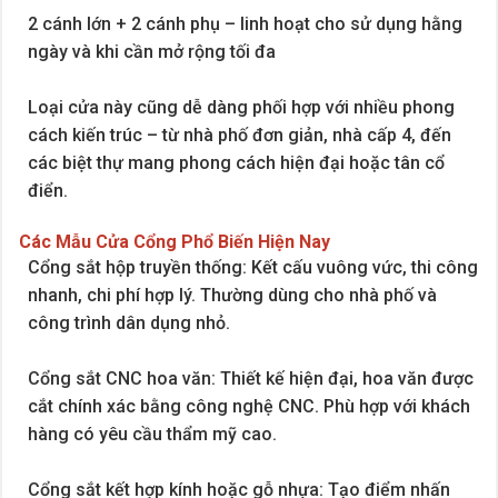
2 cánh lớn + 2 cánh phụ – linh hoạt cho sử dụng hằng
ngày và khi cần mở rộng tối đa
Loại cửa này cũng dễ dàng phối hợp với nhiều phong
cách kiến trúc – từ nhà phố đơn giản, nhà cấp 4, đến
các biệt thự mang phong cách hiện đại hoặc tân cổ
điển.
Các Mẫu Cửa Cổng Phổ Biến Hiện Nay
Cổng sắt hộp truyền thống: Kết cấu vuông vức, thi công
nhanh, chi phí hợp lý. Thường dùng cho nhà phố và
công trình dân dụng nhỏ.
Cổng sắt CNC hoa văn: Thiết kế hiện đại, hoa văn được
cắt chính xác bằng công nghệ CNC. Phù hợp với khách
hàng có yêu cầu thẩm mỹ cao.
Cổng sắt kết hợp kính hoặc gỗ nhựa: Tạo điểm nhấn