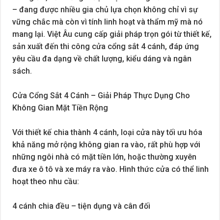
– đang được nhiều gia chủ lựa chọn không chỉ vì sự
vững chắc mà còn vì tính linh hoạt và thẩm mỹ mà nó
mang lại. Việt Âu cung cấp giải pháp trọn gói từ thiết kế,
sản xuất đến thi công cửa cổng sắt 4 cánh, đáp ứng
yêu cầu đa dạng về chất lượng, kiểu dáng và ngân
sách.
Cửa Cổng Sắt 4 Cánh – Giải Pháp Thực Dụng Cho
Không Gian Mặt Tiền Rộng
Với thiết kế chia thành 4 cánh, loại cửa này tối ưu hóa
khả năng mở rộng không gian ra vào, rất phù hợp với
những ngôi nhà có mặt tiền lớn, hoặc thường xuyên
đưa xe ô tô và xe máy ra vào. Hình thức cửa có thể linh
hoạt theo nhu cầu:
4 cánh chia đều – tiện dụng và cân đối