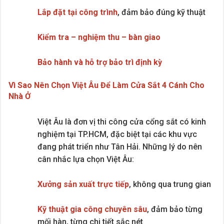
Lắp đặt tại công trình
, đảm bảo đúng kỹ thuật
Kiểm tra – nghiệm thu – bàn giao
Bảo hành và hỗ trợ bảo trì định kỳ
Vì Sao Nên Chọn Việt Âu Để Làm Cửa Sắt 4 Cánh Cho
Nhà Ở
Việt Âu là đơn vị thi công cửa cổng sắt có kinh
nghiệm tại TP.HCM, đặc biệt tại các khu vực
đang phát triển như Tân Hải. Những lý do nên
cân nhắc lựa chọn Việt Âu:
Xưởng sản xuất trực tiếp
, không qua trung gian
Kỹ thuật gia công chuyên sâu
, đảm bảo từng
mối hàn, từng chi tiết sắc nét