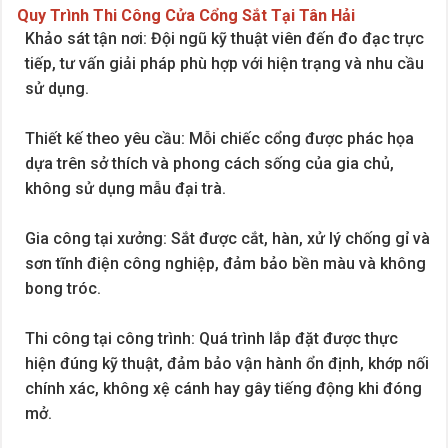
Quy Trình Thi Công Cửa Cổng Sắt Tại Tân Hải
Khảo sát tận nơi: Đội ngũ kỹ thuật viên đến đo đạc trực
tiếp, tư vấn giải pháp phù hợp với hiện trạng và nhu cầu
sử dụng.
Thiết kế theo yêu cầu: Mỗi chiếc cổng được phác họa
dựa trên sở thích và phong cách sống của gia chủ,
không sử dụng mẫu đại trà.
Gia công tại xưởng: Sắt được cắt, hàn, xử lý chống gỉ và
sơn tĩnh điện công nghiệp, đảm bảo bền màu và không
bong tróc.
Thi công tại công trình: Quá trình lắp đặt được thực
hiện đúng kỹ thuật, đảm bảo vận hành ổn định, khớp nối
chính xác, không xệ cánh hay gây tiếng động khi đóng
mở.