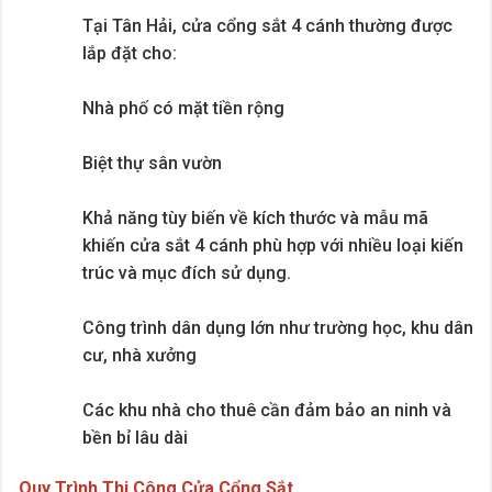
Tại Tân Hải, cửa cổng sắt 4 cánh thường được
lắp đặt cho:
Nhà phố có mặt tiền rộng
Biệt thự sân vườn
Khả năng tùy biến về kích thước và mẫu mã
khiến cửa sắt 4 cánh phù hợp với nhiều loại kiến
trúc và mục đích sử dụng.
Công trình dân dụng lớn như trường học, khu dân
cư, nhà xưởng
Các khu nhà cho thuê cần đảm bảo an ninh và
bền bỉ lâu dài
Quy Trình Thi Công Cửa Cổng Sắt