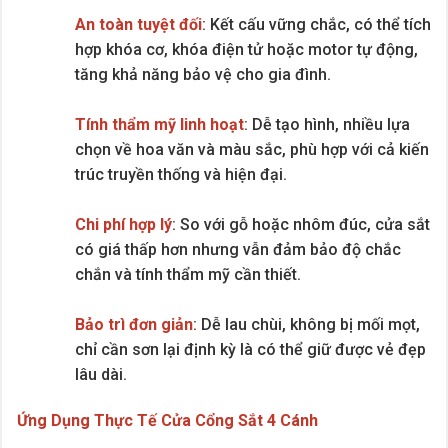
An toàn tuyệt đối
: Kết cấu vững chắc, có thể tích
hợp khóa cơ, khóa điện tử hoặc motor tự động,
tăng khả năng bảo vệ cho gia đình.
Tính thẩm mỹ linh hoạt
: Dễ tạo hình, nhiều lựa
chọn về hoa văn và màu sắc, phù hợp với cả kiến
trúc truyền thống và hiện đại.
Chi phí hợp lý
: So với gỗ hoặc nhôm đúc, cửa sắt
có giá thấp hơn nhưng vẫn đảm bảo độ chắc
chắn và tính thẩm mỹ cần thiết.
Bảo trì đơn giản
: Dễ lau chùi, không bị mối mọt,
chỉ cần sơn lại định kỳ là có thể giữ được vẻ đẹp
lâu dài.
Ứng Dụng Thực Tế Cửa Cổng Sắt 4 Cánh