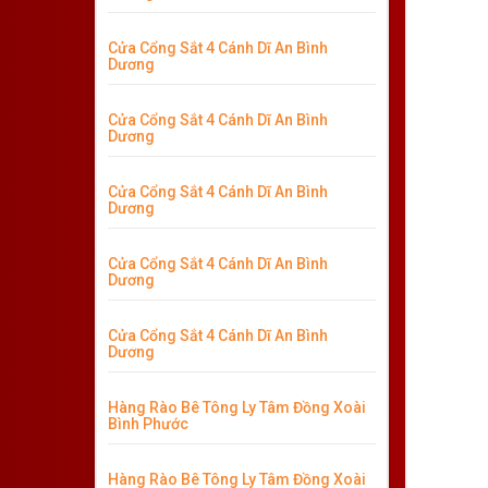
Cửa Cổng Sắt 4 Cánh Dĩ An Bình
Dương
Cửa Cổng Sắt 4 Cánh Dĩ An Bình
Dương
Cửa Cổng Sắt 4 Cánh Dĩ An Bình
Dương
Cửa Cổng Sắt 4 Cánh Dĩ An Bình
Dương
Cửa Cổng Sắt 4 Cánh Dĩ An Bình
Dương
Hàng Rào Bê Tông Ly Tâm Đồng Xoài
Bình Phước
Hàng Rào Bê Tông Ly Tâm Đồng Xoài