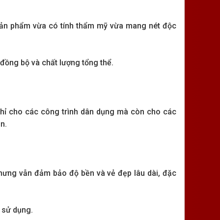
 sản phẩm vừa có tính thẩm mỹ vừa mang nét độc
 đồng bộ và chất lượng tổng thể.
 chỉ cho các công trình dân dụng mà còn cho các
n.
nhưng vẫn đảm bảo độ bền và vẻ đẹp lâu dài, đặc
 sử dụng.