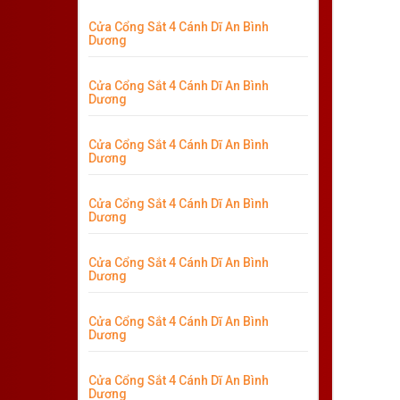
Cửa Cổng Sắt 4 Cánh Dĩ An Bình
Dương
Cửa Cổng Sắt 4 Cánh Dĩ An Bình
Dương
Cửa Cổng Sắt 4 Cánh Dĩ An Bình
Dương
Cửa Cổng Sắt 4 Cánh Dĩ An Bình
Dương
Cửa Cổng Sắt 4 Cánh Dĩ An Bình
Dương
Cửa Cổng Sắt 4 Cánh Dĩ An Bình
Dương
Cửa Cổng Sắt 4 Cánh Dĩ An Bình
Dương