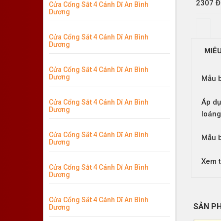
2307 Đ
Cửa Cổng Sắt 4 Cánh Dĩ An Bình
Dương
Cửa Cổng Sắt 4 Cánh Dĩ An Bình
Dương
MIÊ
Cửa Cổng Sắt 4 Cánh Dĩ An Bình
Dương
Mẫu b
Áp dụ
Cửa Cổng Sắt 4 Cánh Dĩ An Bình
Dương
loáng
Cửa Cổng Sắt 4 Cánh Dĩ An Bình
Mẫu b
Dương
Xem 
Cửa Cổng Sắt 4 Cánh Dĩ An Bình
Dương
Cửa Cổng Sắt 4 Cánh Dĩ An Bình
SẢN P
Dương