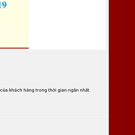
c của khách hàng trong thời gian ngắn nhất.