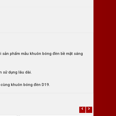
 đời sản phẩm mẫu khuôn bóng đèn bề mặt sáng
n sử dụng lâu dài.
 cùng khuôn bóng đèn D19.