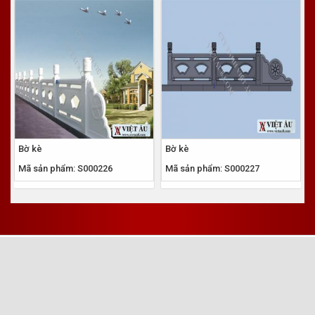
Bờ kè
Bờ kè
Mã sản phẩm: S000226
Mã sản phẩm: S000227