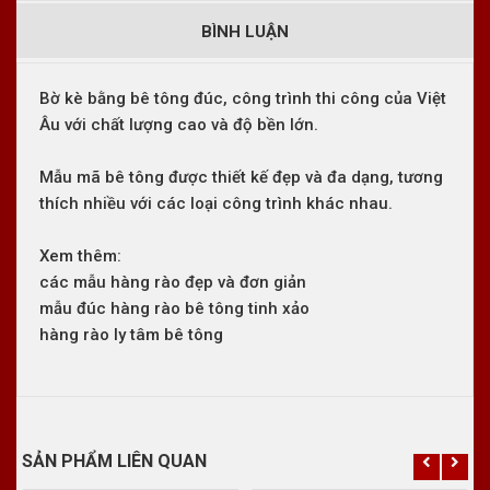
BÌNH LUẬN
Bờ kè bằng bê tông đúc, công trình thi công của Việt
Âu với chất lượng cao và độ bền lớn.
Mẫu mã bê tông được thiết kế đẹp và đa dạng, tương
thích nhiều với các loại công trình khác nhau.
Xem thêm:
các mẫu hàng rào đẹp và đơn giản
mẫu đúc hàng rào bê tông tinh xảo
hàng rào ly tâm bê tông
SẢN PHẨM LIÊN QUAN