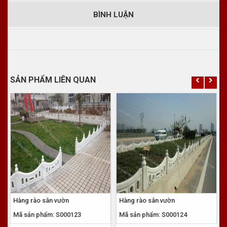
BÌNH LUẬN
SẢN PHẨM LIÊN QUAN
Hàng rào sân vườn
Hàng rào sân vườn
Mã sản phẩm: S000123
Mã sản phẩm: S000124