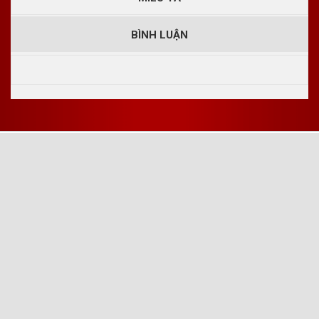
BÌNH LUẬN