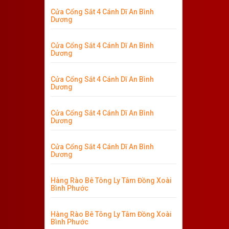
Cửa Cổng Sắt 4 Cánh Dĩ An Bình
Dương
Cửa Cổng Sắt 4 Cánh Dĩ An Bình
Dương
Cửa Cổng Sắt 4 Cánh Dĩ An Bình
Dương
Cửa Cổng Sắt 4 Cánh Dĩ An Bình
Dương
Cửa Cổng Sắt 4 Cánh Dĩ An Bình
Dương
Hàng Rào Bê Tông Ly Tâm Đồng Xoài
Bình Phước
Hàng Rào Bê Tông Ly Tâm Đồng Xoài
Bình Phước