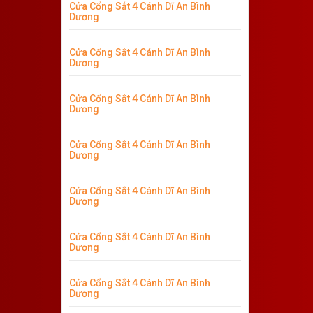
Cửa Cổng Sắt 4 Cánh Dĩ An Bình
Dương
Cửa Cổng Sắt 4 Cánh Dĩ An Bình
Dương
Cửa Cổng Sắt 4 Cánh Dĩ An Bình
Dương
Cửa Cổng Sắt 4 Cánh Dĩ An Bình
Dương
Cửa Cổng Sắt 4 Cánh Dĩ An Bình
Dương
Cửa Cổng Sắt 4 Cánh Dĩ An Bình
Dương
Cửa Cổng Sắt 4 Cánh Dĩ An Bình
Dương