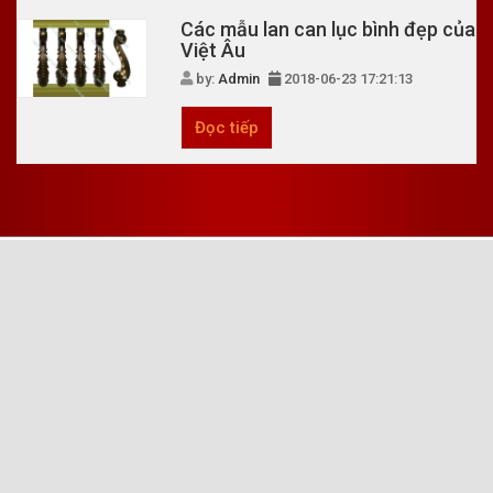
Các mẫu lan can lục bình đẹp của
Việt Âu
by:
Admin
2018-06-23 17:21:13
Đọc tiếp