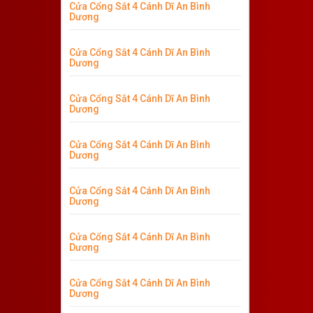
Cửa Cổng Sắt 4 Cánh Dĩ An Bình
Dương
Cửa Cổng Sắt 4 Cánh Dĩ An Bình
Dương
Cửa Cổng Sắt 4 Cánh Dĩ An Bình
Dương
Cửa Cổng Sắt 4 Cánh Dĩ An Bình
Dương
Cửa Cổng Sắt 4 Cánh Dĩ An Bình
Dương
Cửa Cổng Sắt 4 Cánh Dĩ An Bình
Dương
Cửa Cổng Sắt 4 Cánh Dĩ An Bình
Dương