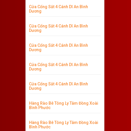
Cửa Cổng Sắt 4 Cánh Dĩ An Bình
Dương
Cửa Cổng Sắt 4 Cánh Dĩ An Bình
Dương
Cửa Cổng Sắt 4 Cánh Dĩ An Bình
Dương
Cửa Cổng Sắt 4 Cánh Dĩ An Bình
Dương
Cửa Cổng Sắt 4 Cánh Dĩ An Bình
Dương
Hàng Rào Bê Tông Ly Tâm Đồng Xoài
Bình Phước
Hàng Rào Bê Tông Ly Tâm Đồng Xoài
Bình Phước