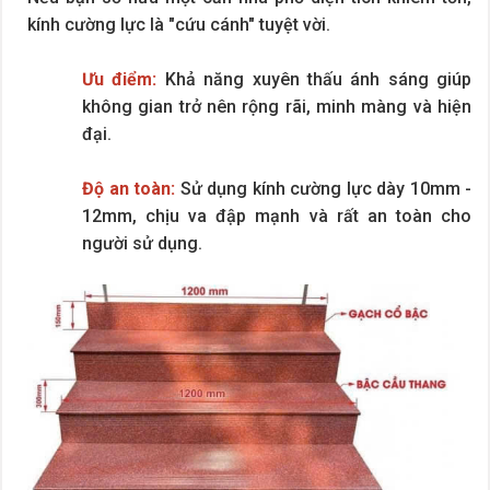
kính cường lực là "cứu cánh" tuyệt vời.
Ưu điểm:
Khả năng xuyên thấu ánh sáng giúp
không gian trở nên rộng rãi, minh màng và hiện
đại.
Độ an toàn:
Sử dụng kính cường lực dày 10mm -
12mm, chịu va đập mạnh và rất an toàn cho
người sử dụng.