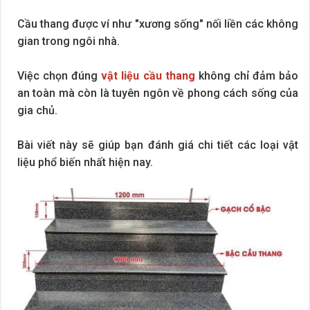
Cầu thang được ví như "xương sống" nối liền các không
gian trong ngôi nhà.
Việc chọn đúng
vật liệu cầu thang
không chỉ đảm bảo
an toàn mà còn là tuyên ngôn về phong cách sống của
gia chủ.
Bài viết này sẽ giúp bạn đánh giá chi tiết các loại vật
liệu phổ biến nhất hiện nay.